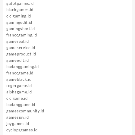
gatotgames.id
blackgames.id
cicigaming.id
gamingedit.id
gamingshort.id
francogaming.id
gamereal.id
gameservice.id
gameproduct.id
gameedit.id
badanggaming.id
francogame.id
gameblack.id
rogergame.id
alphagame.id
cicigame.id
badanggame.id
gamescommunity.id
gamesjoy.id
joygames.id
cyclopsgames.id