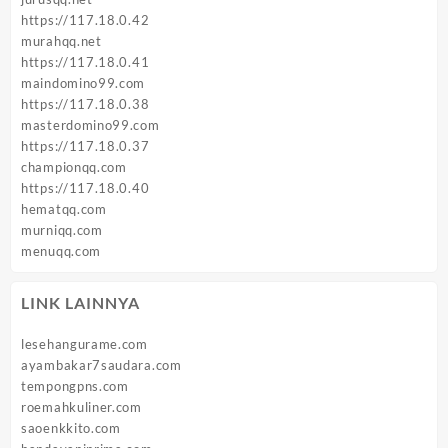
https://117.18.0.42
murahqq.net
https://117.18.0.41
maindomino99.com
https://117.18.0.38
masterdomino99.com
https://117.18.0.37
championqq.com
https://117.18.0.40
hematqq.com
murniqq.com
menuqq.com
LINK LAINNYA
lesehangurame.com
ayambakar7saudara.com
tempongpns.com
roemahkuliner.com
saoenkkito.com