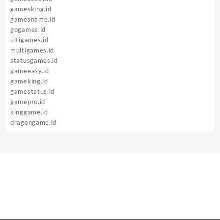
gamesking.id
gamesname.id
gogames.id
ultigames.id
multigames.id
statusgames.id
gameeasy.id
gameking.id
gamestatus.id
gamepro.id
kinggame.id
dragongame.id