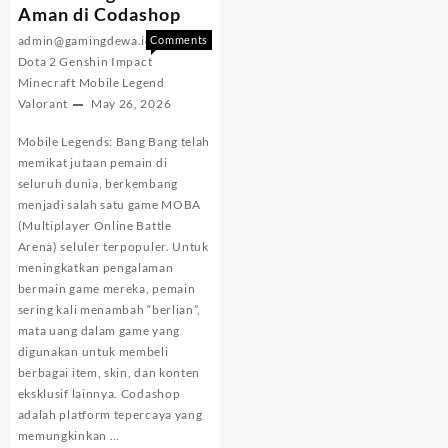
Aman di Codashop
admin@gamingdewa.id
Comments
on
Off
Dota 2
Genshin Impact
Cara
Minecraft
Mobile Legend
Top
Valorant
May 26, 2026
Up
Diamond
Mobile Legends: Bang Bang telah
Mobile
memikat jutaan pemain di
Legends
seluruh dunia, berkembang
Aman
menjadi salah satu game MOBA
di
(Multiplayer Online Battle
Codashop
Arena) seluler terpopuler. Untuk
meningkatkan pengalaman
bermain game mereka, pemain
sering kali menambah “berlian”,
mata uang dalam game yang
digunakan untuk membeli
berbagai item, skin, dan konten
eksklusif lainnya. Codashop
adalah platform tepercaya yang
memungkinkan …