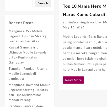
Search
Top 10 Nama Hero M
Harus Kamu Coba di 
Recent Posts
admin@gamingdewa.id
Mo
May 16, 2026
Menguasai WR Mobile
Legend: Tips dan Strategi
Mobile Legends: Bang Bang 
Gameplay Tier Atas
paling populer saat ini, dan 
Kuasai Game: Skrip
selalu mencari cara untuk 
Ultimate Mobile Legends
bermain mereka dengan memil
untuk Peningkatan
sejumlah hero telah membukt
Gameplay
pilihan terbaik untuk para p
Temukan Panduan Utama
hero Mobile Legend yang ha
Mobile Legends di
Liquipedia
Top
Read More
Menguasai Balmond Mobile
10
Legends: Strategi Teratas
Nama
dan Tips Mendominasi
Medan Perang
Hero
Panduan Langkah demi