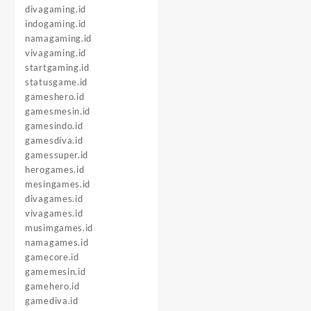
divagaming.id
indogaming.id
namagaming.id
vivagaming.id
startgaming.id
statusgame.id
gameshero.id
gamesmesin.id
gamesindo.id
gamesdiva.id
gamessuper.id
herogames.id
mesingames.id
divagames.id
vivagames.id
musimgames.id
namagames.id
gamecore.id
gamemesin.id
gamehero.id
gamediva.id