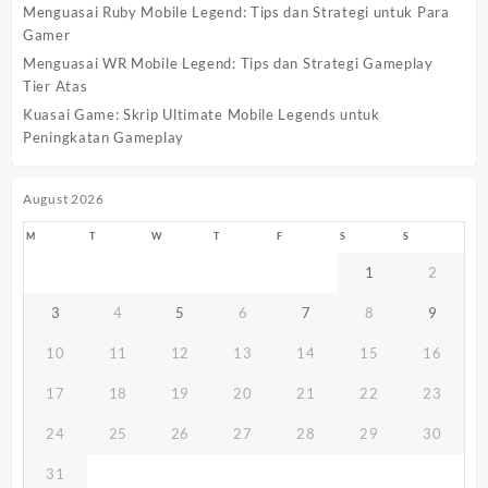
Menguasai Ruby Mobile Legend: Tips dan Strategi untuk Para
Gamer
Menguasai WR Mobile Legend: Tips dan Strategi Gameplay
Tier Atas
Kuasai Game: Skrip Ultimate Mobile Legends untuk
Peningkatan Gameplay
August 2026
M
T
W
T
F
S
S
1
2
3
4
5
6
7
8
9
10
11
12
13
14
15
16
17
18
19
20
21
22
23
24
25
26
27
28
29
30
31