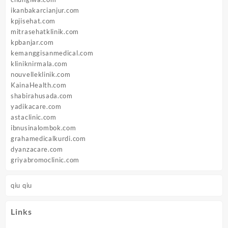
ikanbakarcianjur.com
kpjisehat.com
mitrasehatklinik.com
kpbanjar.com
kemanggisanmedical.com
kliniknirmala.com
nouvelleklinik.com
KainaHealth.com
shabirahusada.com
yadikacare.com
astaclinic.com
ibnusinalombok.com
grahamedicalkurdi.com
dyanzacare.com
griyabromoclinic.com
qiu qiu
Links