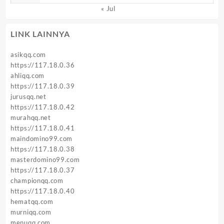
« Jul
LINK LAINNYA
asikqq.com
https://117.18.0.36
ahliqq.com
https://117.18.0.39
jurusqq.net
https://117.18.0.42
murahqq.net
https://117.18.0.41
maindomino99.com
https://117.18.0.38
masterdomino99.com
https://117.18.0.37
championqq.com
https://117.18.0.40
hematqq.com
murniqq.com
menuqq.com