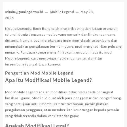
admin@gamingdewa.id
Mobile Legend
May 28,
2026
Mobile Legends: Bang Bang telah menarik perhatian jutaan orang di
seluruh dunia dengan gameplay yang menarik dan lingkungan yang
dinamis. Namun, bagi mereka yang ingin menjelajahi aspek baru dan
meningkatkan pengalaman bermain game, mod menghadirkan peluang
menarik. Panduan komprehensif ini akan mendalami apa itu mod
Mobile Legend, cara menavigasinya dengan aman, dan fitur
tersembunyi yang ditawarkannya.
Pengertian Mod Mobile Legend
Apa itu Modifikasi Mobile Legend?
Mod Mobile Legend adalah modifikasi tidak resmi pada perangkat
lunak asli game. Mod ini dibuat oleh para penggemar dan pengembang
yang bertujuan untuk membuka fitur tambahan, meningkatkan
pengalaman pengguna, atau memberikan keuntungan kepada pemain
yang tidak tersedia dalam versi standar game.
Apakah Modifikasi Legal?