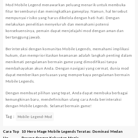
Mod Mobile Legend menawarkan peluang menarik untuk membuka
fitur tersembunyi dan meningkatkan gameplay. Namun, hal tersebut
mempunyai risiko yang harus dikelola dengan hati-hati. Dengan
melakukan penelitian menyeluruh dan memahami potensi
konsekuensinya, pemain dapat menjelajahi mod dengan aman dan
bertanggung jawab.
Berinteraksi dengan komunitas Mobile Legends, memahami implikasi
hukum, dan memprioritaskan keamanan adalah langkah penting dalam
menikmati pengalaman bermain game yang dimodifikasi tanpa
membahayakan akun Anda. Dengan navigasi yang cermat, dunia mod
dapat memberikan perluasan yang memperkaya pengalaman bermain
Mobile Legends.
Dengan membuat pilihan yang tepat, Anda dapat membuka berbagai
kemungkinan baru, mendefinisikan ulang cara Anda berinteraksi
dengan Mobile Legends. Selamat bermain game!
Tag :
Mobile-Legend-Mod
Post
Cara Top
10 Hero Mage Mobile Legends Teratas: Dominasi Medan
navigation
Up
Perang dengan Kekuatan Magis