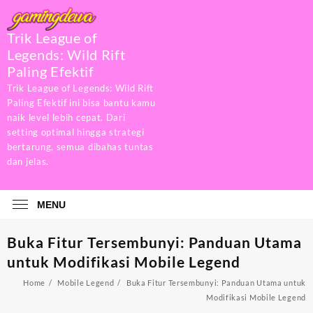
Skip
to
Trik League of
content
Legends: Wild Rift
Paling Efektif
Trik League of Legends: Wild Rift
Paling Efektif ini bisa bantu kamu
naik level lebih cepat. Dari
setting optimal hingga strategi
bertarung, semua dibahas tuntas
dan jelas.
MENU
Buka Fitur Tersembunyi: Panduan Utama
untuk Modifikasi Mobile Legend
Home
Mobile Legend
Buka Fitur Tersembunyi: Panduan Utama untuk
Modifikasi Mobile Legend