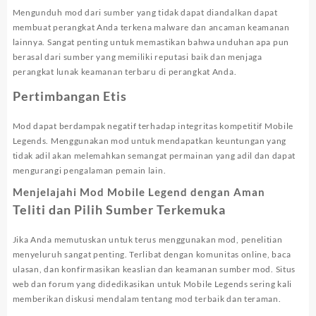
Mengunduh mod dari sumber yang tidak dapat diandalkan dapat
membuat perangkat Anda terkena malware dan ancaman keamanan
lainnya. Sangat penting untuk memastikan bahwa unduhan apa pun
berasal dari sumber yang memiliki reputasi baik dan menjaga
perangkat lunak keamanan terbaru di perangkat Anda.
Pertimbangan Etis
Mod dapat berdampak negatif terhadap integritas kompetitif Mobile
Legends. Menggunakan mod untuk mendapatkan keuntungan yang
tidak adil akan melemahkan semangat permainan yang adil dan dapat
mengurangi pengalaman pemain lain.
Menjelajahi Mod Mobile Legend dengan Aman
Teliti dan Pilih Sumber Terkemuka
Jika Anda memutuskan untuk terus menggunakan mod, penelitian
menyeluruh sangat penting. Terlibat dengan komunitas online, baca
ulasan, dan konfirmasikan keaslian dan keamanan sumber mod. Situs
web dan forum yang didedikasikan untuk Mobile Legends sering kali
memberikan diskusi mendalam tentang mod terbaik dan teraman.