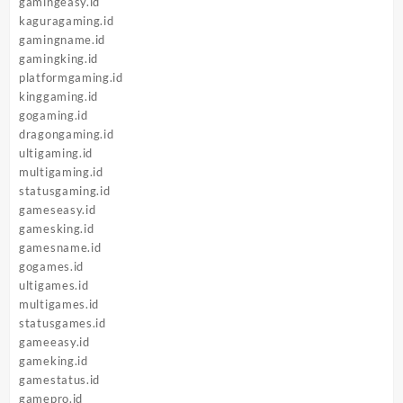
gamingeasy.id
kaguragaming.id
gamingname.id
gamingking.id
platformgaming.id
kinggaming.id
gogaming.id
dragongaming.id
ultigaming.id
multigaming.id
statusgaming.id
gameseasy.id
gamesking.id
gamesname.id
gogames.id
ultigames.id
multigames.id
statusgames.id
gameeasy.id
gameking.id
gamestatus.id
gamepro.id