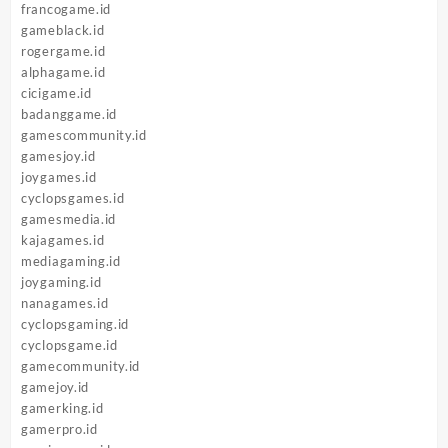
francogame.id
gameblack.id
rogergame.id
alphagame.id
cicigame.id
badanggame.id
gamescommunity.id
gamesjoy.id
joygames.id
cyclopsgames.id
gamesmedia.id
kajagames.id
mediagaming.id
joygaming.id
nanagames.id
cyclopsgaming.id
cyclopsgame.id
gamecommunity.id
gamejoy.id
gamerking.id
gamerpro.id