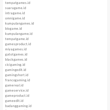
tempatgames.id
suaragame.id
intragame.id
omnigame.id
kumpulangames.id
biogame.id
kumpulangame.id
tempatgame.id
gamesproduct.id
miyagames.id
gatotgames.id
blackgames.id
cicigaming.id
gamingedit.id
gamingshort.id
francogaming.id
gamereal.id
gameservice.id
gameproduct.id
gameedit.id
badanggaming.id