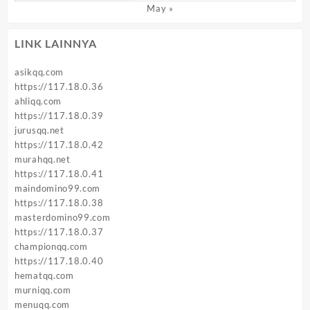
May »
LINK LAINNYA
asikqq.com
https://117.18.0.36
ahliqq.com
https://117.18.0.39
jurusqq.net
https://117.18.0.42
murahqq.net
https://117.18.0.41
maindomino99.com
https://117.18.0.38
masterdomino99.com
https://117.18.0.37
championqq.com
https://117.18.0.40
hematqq.com
murniqq.com
menuqq.com