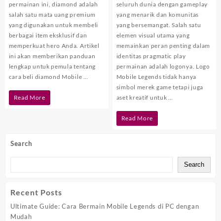
Pemula
File
permainan ini, diamond adalah
seluruh dunia dengan gameplay
PNG
salah satu mata uang premium
yang menarik dan komunitas
untuk
yang digunakan untuk membeli
yang bersemangat. Salah satu
Gamer
berbagai item eksklusif dan
elemen visual utama yang
dan
memperkuat hero Anda. Artikel
memainkan peran penting dalam
Pembua
ini akan memberikan panduan
identitas pragmatic play
lengkap untuk pemula tentang
permainan adalah logonya. Logo
cara beli diamond Mobile …
Mobile Legends tidak hanya
simbol merek game tetapi juga
Beli
Read More
aset kreatif untuk …
Diamond
Menjelajahi
Read More
Mobile
Desain
Legend:
Search
Ikon:
Panduan
Logo
Search
Lengkap
Legenda
untuk
Recent Posts
Mobile
Pemula
Ultimate Guide: Cara Bermain Mobile Legends di PC dengan
File
Mudah