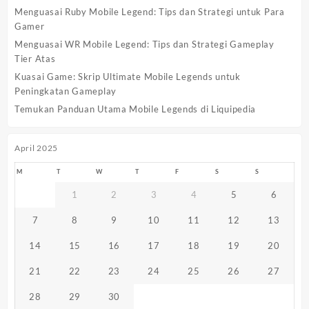
PNG
Menguasai Ruby Mobile Legend: Tips dan Strategi untuk Para
untuk
Gamer
Gamer
Menguasai WR Mobile Legend: Tips dan Strategi Gameplay
Tier Atas
dan
Kuasai Game: Skrip Ultimate Mobile Legends untuk
Pembuat
Peningkatan Gameplay
Temukan Panduan Utama Mobile Legends di Liquipedia
April 2025
M
T
W
T
F
S
S
1
2
3
4
5
6
7
8
9
10
11
12
13
14
15
16
17
18
19
20
21
22
23
24
25
26
27
28
29
30