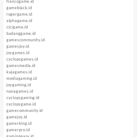
francogame.id
gameblack.id
rogergame.id
alphagame.id
cicigame.id
badanggame.id
gamescommunity.id
gamesjoy.id
joygames.id
cyclopsgames.id
gamesmedia.id
kajagames.id
mediagaming.id
joygaming.id
nanagames.id
cyclopsgaming.id
cyclopsgame.id
gamecommunity.id
gamejoy.id
gamerking.id
gamerpro.id
gamingeasy.id