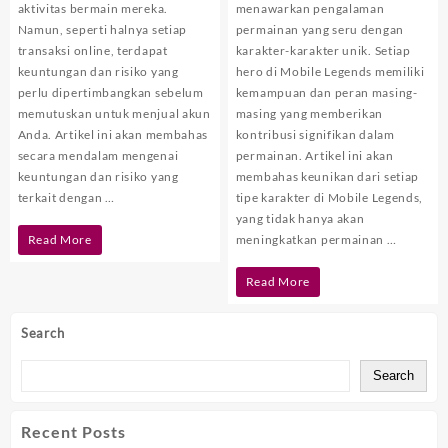
di
aktivitas bermain mereka.
menawarkan pengalaman
Marketplace
Namun, seperti halnya setiap
permainan yang seru dengan
Online
transaksi online, terdapat
karakter-karakter unik. Setiap
keuntungan dan risiko yang
hero di Mobile Legends memiliki
perlu dipertimbangkan sebelum
kemampuan dan peran masing-
memutuskan untuk menjual akun
masing yang memberikan
Anda. Artikel ini akan membahas
kontribusi signifikan dalam
secara mendalam mengenai
permainan. Artikel ini akan
keuntungan dan risiko yang
membahas keunikan dari setiap
terkait dengan …
tipe karakter di Mobile Legends,
yang tidak hanya akan
Keuntungan
Read More
meningkatkan permainan …
dan
Keunikan
Read More
Risiko
Setiap
Jual
Search
Karakter
Akun
Mobile
Search
Mobile
Legends:
Legend
Recent Posts
Analisis