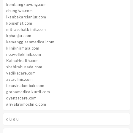
kembangkawung.com
chungiwa.com
ikanbakarcianjur.com
kpjisehat.com
mitrasehatklinik.com
kpbanjar.com
kemanggisanmedical.com
kliniknirmala.com
nouvelleklinik.com
KainaHealth.com
shabirahusada.com
yadikacare.com
astaclinic.com
ibnusinalombok.com
grahamedicalkurdi.com
dyanzacare.com
griyabromoclinic.com
qiu qiu