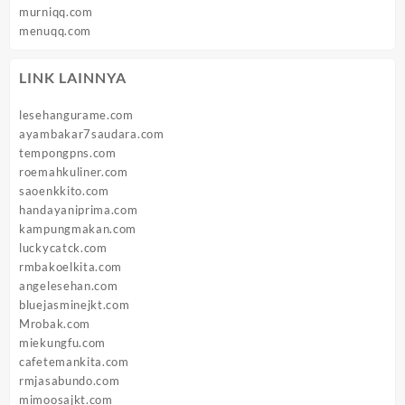
murniqq.com
menuqq.com
LINK LAINNYA
lesehangurame.com
ayambakar7saudara.com
tempongpns.com
roemahkuliner.com
saoenkkito.com
handayaniprima.com
kampungmakan.com
luckycatck.com
rmbakoelkita.com
angelesehan.com
bluejasminejkt.com
Mrobak.com
miekungfu.com
cafetemankita.com
rmjasabundo.com
mimoosajkt.com