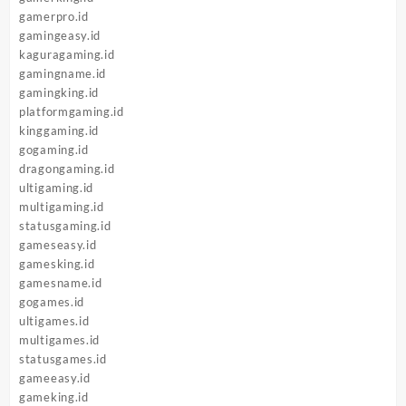
gamerpro.id
gamingeasy.id
kaguragaming.id
gamingname.id
gamingking.id
platformgaming.id
kinggaming.id
gogaming.id
dragongaming.id
ultigaming.id
multigaming.id
statusgaming.id
gameseasy.id
gamesking.id
gamesname.id
gogames.id
ultigames.id
multigames.id
statusgames.id
gameeasy.id
gameking.id