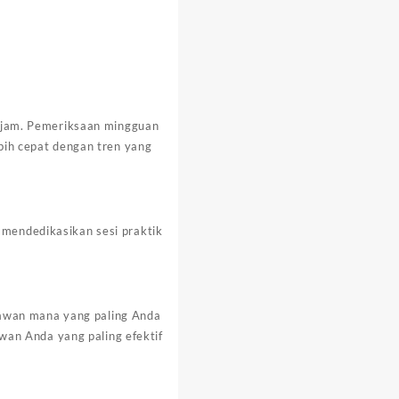
.
ajam. Pemeriksaan mingguan
ih cepat dengan tren yang
k mendedikasikan sesi praktik
lawan mana yang paling Anda
wan Anda yang paling efektif