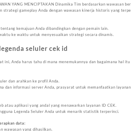
WAN YANG MENCIPTAKAN Dinamika Tim berdasarkan wawasan berba
strategi gameplay Anda dengan wawasan kinerja historis yang terper
i tentang kemajuan Anda dibandingkan dengan pemain lain.
 waktu ke waktu untuk menyesuaikan strategi secara dinamis.
egenda seluler cek id
t ini, Anda harus tahu di mana menemukannya dan bagaimana hal itu 
uler dan arahkan ke profil Anda.
na dan informasi server Anda, prasyarat untuk memanfaatkan layanan
web atau aplikasi yang andal yang menawarkan layanan ID CEK.
gguna Legenda Seluler Anda untuk menarik statistik terperinci.
erapkan data:
an wawasan yang dihasilkan.