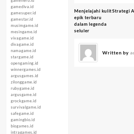
gamehero.id
gamediva.id
Menjelajahi kulit
Strategi 
Post
gamesuper.id
epik terbaru
gamestar.id
navigation
dalam legenda
musimgame.id
seluler
mesingame.id
vivagame.id
divagame.id
namagame.id
Written by
a
stargame.id
opengaming.id
winnergames.id
argusgames.id
zilonggame.id
rubygame.id
argusgame.id
grockgame.id
survivalgame.id
safegame.id
gamingbio.id
biogames.id
intragames.id