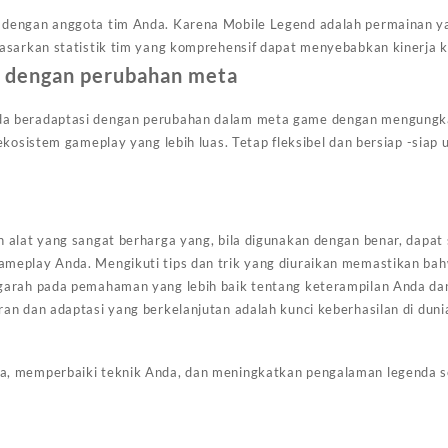
dengan anggota tim Anda. Karena Mobile Legend adalah permainan ya
asarkan statistik tim yang komprehensif dapat menyebabkan kinerja ke
ui dengan perubahan meta
a beradaptasi dengan perubahan dalam meta game dengan mengungk
ekosistem gameplay yang lebih luas. Tetap fleksibel dan bersiap -siap
alat yang sangat berharga yang, bila digunakan dengan benar, dapat 
meplay Anda. Mengikuti tips dan trik yang diuraikan memastikan b
arah pada pemahaman yang lebih baik tentang keterampilan Anda dan 
n dan adaptasi yang berkelanjutan adalah kunci keberhasilan di dunia
, memperbaiki teknik Anda, dan meningkatkan pengalaman legenda se