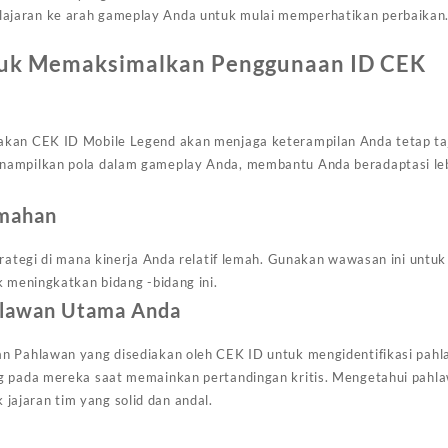
ajaran ke arah gameplay Anda untuk mulai memperhatikan perbaikan
ntuk Memaksimalkan Penggunaan ID CEK
akan CEK ID Mobile Legend akan menjaga keterampilan Anda tetap t
nampilkan pola dalam gameplay Anda, membantu Anda beradaptasi leb
emahan
trategi di mana kinerja Anda relatif lemah. Gunakan wawasan ini untu
k meningkatkan bidang -bidang ini.
hlawan Utama Anda
n Pahlawan yang disediakan oleh CEK ID untuk mengidentifikasi pah
g pada mereka saat memainkan pertandingan kritis. Mengetahui pahla
ajaran tim yang solid dan andal.