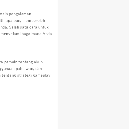
emain pengalaman
itif apa pun, memperoleh
da. Salah satu cara untuk
an menyelami bagaimana Anda
ra pemain tentang akun
enggunaan pahlawan, dan
 tentang strategi gameplay