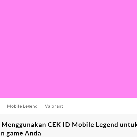
Mobile Legend
Valorant
uk Menggunakan CEK ID Mobile Legend untu
in game Anda