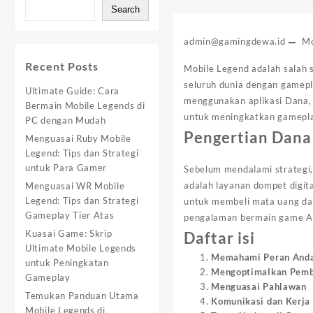
Search
admin@gamingdewa.id
Mo
Recent Posts
Mobile Legend adalah salah 
seluruh dunia dengan gamepl
Ultimate Guide: Cara
menggunakan aplikasi Dana, 
Bermain Mobile Legends di
untuk meningkatkan gamepla
PC dengan Mudah
Pengertian Dana
Menguasai Ruby Mobile
Legend: Tips dan Strategi
untuk Para Gamer
Sebelum mendalami strategi
adalah layanan dompet digita
Menguasai WR Mobile
Legend: Tips dan Strategi
untuk membeli mata uang da
Gameplay Tier Atas
pengalaman bermain game An
Kuasai Game: Skrip
Daftar isi
Ultimate Mobile Legends
Memahami Peran And
untuk Peningkatan
Mengoptimalkan Pemb
Gameplay
Menguasai Pahlawan
Temukan Panduan Utama
Komunikasi dan Kerja
Mobile Legends di