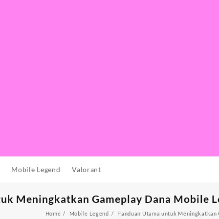
Mobile Legend
Valorant
tuk Meningkatkan Gameplay Dana Mobile 
Home
Mobile Legend
Panduan Utama untuk Meningkatkan 