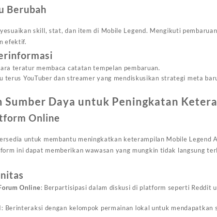
lu Berubah
yesuaikan skill, stat, dan item di Mobile Legend. Mengikuti pembarua
 efektif.
erinformasi
cara teratur membaca catatan tempelan pembaruan.
au terus YouTuber dan streamer yang mendiskusikan strategi meta bar
 Sumber Daya untuk Peningkatan Keter
tform Online
tersedia untuk membantu meningkatkan keterampilan Mobile Legend A
tform ini dapat memberikan wawasan yang mungkin tidak langsung ter
nitas
Forum Online
: Berpartisipasi dalam diskusi di platform seperti Reddi
l
: Berinteraksi dengan kelompok permainan lokal untuk mendapatkan sa