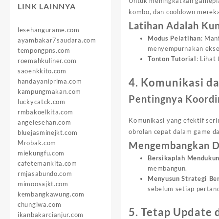
Untuk meningkatkan gamepla
LINK LAINNYA
kombo, dan cooldown mereka 
Latihan Adalah Ku
lesehangurame.com
Modus Pelatihan
: Man
ayambakar7saudara.com
menyempurnakan eksek
tempongpns.com
Tonton Tutorial
: Lihat
roemahkuliner.com
saoenkkito.com
4. Komunikasi d
handayaniprima.com
kampungmakan.com
Pentingnya Koordi
luckycatck.com
rmbakoelkita.com
Komunikasi yang efektif ser
angelesehan.com
obrolan cepat dalam game d
bluejasminejkt.com
Mrobak.com
Mengembangkan Di
miekungfu.com
Bersikaplah Menduku
cafetemankita.com
membangun.
rmjasabundo.com
Menyusun Strategi Be
mimoosajkt.com
sebelum setiap pertan
kembangkawung.com
chungiwa.com
5. Tetap Update
ikanbakarcianjur.com