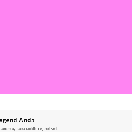
Legend Anda
Gameplay Dana Mobile Legend Anda