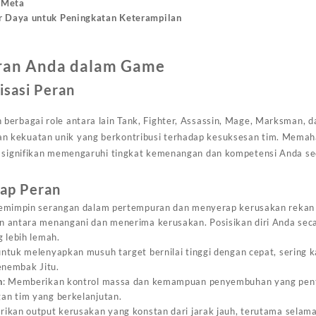
 Meta
 Daya untuk Peningkatan Keterampilan
ran Anda dalam Game
isasi Peran
berbagai role antara lain Tank, Fighter, Assassin, Mage, Marksman, d
 kekuatan unik yang berkontribusi terhadap kesuksesan tim. Memah
a signifikan memengaruhi tingkat kemenangan dan kompetensi Anda s
iap Peran
memimpin serangan dalam pertempuran dan menyerap kerusakan rekan 
n antara menangani dan menerima kerusakan. Posisikan diri Anda seca
 lebih lemah.
untuk melenyapkan musuh target bernilai tinggi dengan cepat, sering k
enembak Jitu.
n
: Memberikan kontrol massa dan kemampuan penyembuhan yang pen
n tim yang berkelanjutan.
ikan output kerusakan yang konstan dari jarak jauh, terutama selam