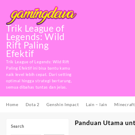
Skip
to
content
Trik League of
Legends: Wild
Rift Paling
Efektif
Trik League of Legends: Wild Rift
Paling Efektif ini bisa bantu kamu
naik level lebih cepat. Dari setting
optimal hingga strategi bertarung,
semua dibahas tuntas dan jelas.
Home
Dota 2
Genshin Impact
Lain – lain
Minecraft
Panduan Utama un
Search