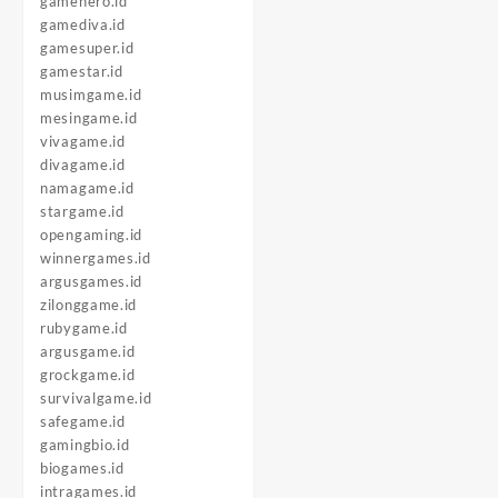
gamehero.id
gamediva.id
gamesuper.id
gamestar.id
musimgame.id
mesingame.id
vivagame.id
divagame.id
namagame.id
stargame.id
opengaming.id
winnergames.id
argusgames.id
zilonggame.id
rubygame.id
argusgame.id
grockgame.id
survivalgame.id
safegame.id
gamingbio.id
biogames.id
intragames.id