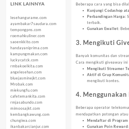
LINK LAINNYA
Beberapa cara yang bisa dila
Kunjungi Codashop at
Perbandingan Harga
: 
lesehangurame.com
terbaik.
ayambakar7saudara.com
Gunakan Ewallet
: Beb
tempongpns.com
roemahkuliner.com
3. Mengikuti Gi
saoenkkito.com
handayaniprima.com
kampungmakan.com
Banyak komunitas dan stre
luckycatck.com
Cara mengikuti giveaway ini 
rmbakoelkita.com
Mengikuti Streamer T
angelesehan.com
Aktif di Grup Komunit
bluejasminejkt.com
mengikuti kontes.
Mrobak.com
miekungfu.com
4. Menggunakan 
cafetemankita.com
rmjasabundo.com
Beberapa operator telekomu
mimoosajkt.com
mendapatkan potongan atau d
kembangkawung.com
chungiwa.com
Mendaftar di Program 
ikanbakarcianjur.com
Gunakan Poin Reward