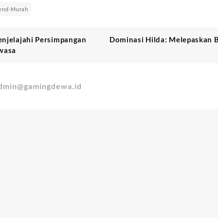
gend-Murah
enjelajahi Persimpangan
Dominasi Hilda: Melepaskan B
wasa
dmin@gamingdewa.id