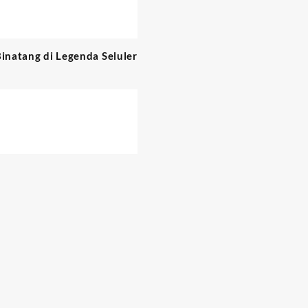
inatang di Legenda Seluler