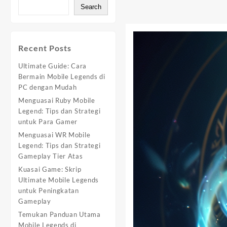
Search
Recent Posts
Ultimate Guide: Cara
Bermain Mobile Legends di
PC dengan Mudah
Menguasai Ruby Mobile
Legend: Tips dan Strategi
untuk Para Gamer
Menguasai WR Mobile
Legend: Tips dan Strategi
Gameplay Tier Atas
Kuasai Game: Skrip
Ultimate Mobile Legends
untuk Peningkatan
Gameplay
Temukan Panduan Utama
Mobile Legends di