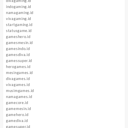
divagaming.id
indogaming.id
namagaming.id
vivagaming.id
startgaming.id
statusgame.id
gameshero.id
gamesmesin.id
gamesindo.id
gamesdiva.id
gamessuper.id
herogames.id
mesingames.id
divagames.id
vivagames.id
musimgames.id
namagames.id
gamecore.id
gamemesin.id
gamehero.id
gamediva.id
gamesuper.id