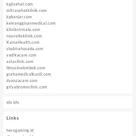
kpjisehat.com
mitrasehatklinik.com
kpbanjar.com
kemanggisanmedical.com
kliniknirmala.com
nouvelleklinik.com
KainaHealth.com
shabirahusada.com
yadikacare.com
astaclinic.com
ibnusinalombok.com
grahamedicalkurdi.com
dyanzacare.com
griyabromoclinic.com
qiu qiu
Links
herogaming.id