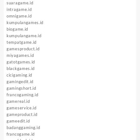
suaragame.id
intragame.id
omnigame.id
kumpulangames.id
biogame.id
kumpulangame.id
tempatgame.id
gamesproduct.id
miyagames.id
gatotgames.id
blackgames.id
cicigaming.id
gamingedit.id
gamingshort.id
francogaming.id
gamereal.id
gameservice.id
gameproduct.id
gameedit.id
badanggaming.id
francogame.id