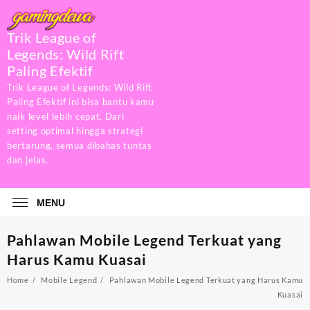
Skip
to
Trik League of
content
Legends: Wild Rift
Paling Efektif
Trik League of Legends: Wild Rift
Paling Efektif ini bisa bantu kamu
naik level lebih cepat. Dari
setting optimal hingga strategi
bertarung, semua dibahas tuntas
dan jelas.
MENU
Pahlawan Mobile Legend Terkuat yang
Harus Kamu Kuasai
Home
Mobile Legend
Pahlawan Mobile Legend Terkuat yang Harus Kamu
Kuasai