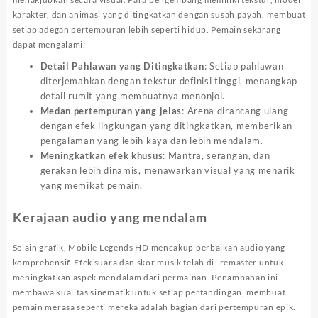
karakter, dan animasi yang ditingkatkan dengan susah payah, membuat
setiap adegan pertempuran lebih seperti hidup. Pemain sekarang
dapat mengalami:
Detail Pahlawan yang Ditingkatkan
: Setiap pahlawan
diterjemahkan dengan tekstur definisi tinggi, menangkap
detail rumit yang membuatnya menonjol.
Medan pertempuran yang jelas
: Arena dirancang ulang
dengan efek lingkungan yang ditingkatkan, memberikan
pengalaman yang lebih kaya dan lebih mendalam.
Meningkatkan efek khusus
: Mantra, serangan, dan
gerakan lebih dinamis, menawarkan visual yang menarik
yang memikat pemain.
Kerajaan audio yang mendalam
Selain grafik, Mobile Legends HD mencakup perbaikan audio yang
komprehensif. Efek suara dan skor musik telah di -remaster untuk
meningkatkan aspek mendalam dari permainan. Penambahan ini
membawa kualitas sinematik untuk setiap pertandingan, membuat
pemain merasa seperti mereka adalah bagian dari pertempuran epik.