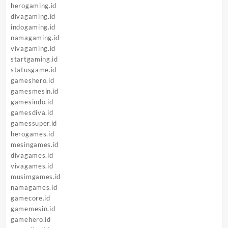
herogaming.id
divagaming.id
indogaming.id
namagaming.id
vivagaming.id
startgaming.id
statusgame.id
gameshero.id
gamesmesin.id
gamesindo.id
gamesdiva.id
gamessuper.id
herogames.id
mesingames.id
divagames.id
vivagames.id
musimgames.id
namagames.id
gamecore.id
gamemesin.id
gamehero.id