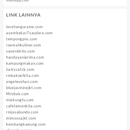
LINK LAINNYA
lesehangurame.com
ayambakar7saudara.com
tempongpns.com
roemahkuliner.com
saoenkkito.com
handayaniprima.com
kampungmakan.com
luckycatck.com
rmbakoelkita.com
angelesehan.com
bluejasminejkt.com
Mrobak.com
miekungfu.com
cafetemankita.com
rmjasabundo.com
mimoosajkt.com
kembangkawung.com