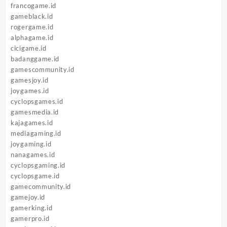
francogame.id
gameblack.id
rogergame.id
alphagame.id
cicigame.id
badanggame.id
gamescommunity.id
gamesjoy.id
joygames.id
cyclopsgames.id
gamesmedia.id
kajagames.id
mediagaming.id
joygaming.id
nanagames.id
cyclopsgaming.id
cyclopsgame.id
gamecommunity.id
gamejoy.id
gamerking.id
gamerpro.id