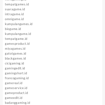
tempatgames.id
suaragame.id
intragame.id
omnigame.id
kumpulangames.id
biogame.id
kumpulangame.id
tempatgame.id
gamesproduct.id
miyagames.id
gatotgames.id
blackgames.id
cicigaming.id
gamingedit.id
gamingshort.id
francogaming.id
gamereal.id
gameservice.id
gameproduct.id
gameedit.id
badanggaming.id