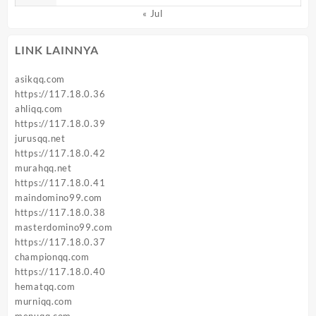
« Jul
LINK LAINNYA
asikqq.com
https://117.18.0.36
ahliqq.com
https://117.18.0.39
jurusqq.net
https://117.18.0.42
murahqq.net
https://117.18.0.41
maindomino99.com
https://117.18.0.38
masterdomino99.com
https://117.18.0.37
championqq.com
https://117.18.0.40
hematqq.com
murniqq.com
menuqq.com