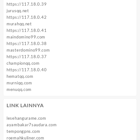
https://117.18.0.39
jurusqq.net
https://117.18.0.42
murahqq.net
https://117.18.0.41
maindomino99.com
https://117.18.0.38
masterdomino99.com
https://117.18.0.37
championqq.com
https://117.18.0.40
hematqq.com
murniqq.com
menuqq.com
LINK LAINNYA
lesehangurame.com
ayambakar7saudara.com
tempongpns.com
roemahkuliner.com