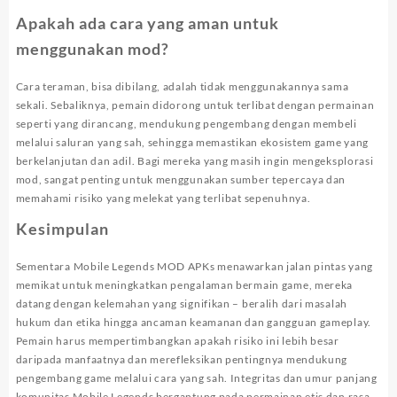
Apakah ada cara yang aman untuk
menggunakan mod?
Cara teraman, bisa dibilang, adalah tidak menggunakannya sama
sekali. Sebaliknya, pemain didorong untuk terlibat dengan permainan
seperti yang dirancang, mendukung pengembang dengan membeli
melalui saluran yang sah, sehingga memastikan ekosistem game yang
berkelanjutan dan adil. Bagi mereka yang masih ingin mengeksplorasi
mod, sangat penting untuk menggunakan sumber tepercaya dan
memahami risiko yang melekat yang terlibat sepenuhnya.
Kesimpulan
Sementara Mobile Legends MOD APKs menawarkan jalan pintas yang
memikat untuk meningkatkan pengalaman bermain game, mereka
datang dengan kelemahan yang signifikan – beralih dari masalah
hukum dan etika hingga ancaman keamanan dan gangguan gameplay.
Pemain harus mempertimbangkan apakah risiko ini lebih besar
daripada manfaatnya dan merefleksikan pentingnya mendukung
pengembang game melalui cara yang sah. Integritas dan umur panjang
komunitas Mobile Legends bergantung pada permainan etis dan rasa