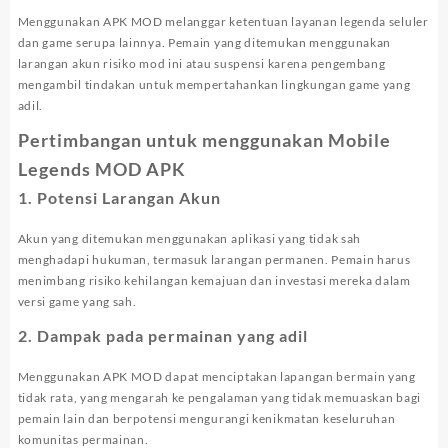
Menggunakan APK MOD melanggar ketentuan layanan legenda seluler
dan game serupa lainnya. Pemain yang ditemukan menggunakan
larangan akun risiko mod ini atau suspensi karena pengembang
mengambil tindakan untuk mempertahankan lingkungan game yang
adil.
Pertimbangan untuk menggunakan Mobile
Legends MOD APK
1.
Potensi Larangan Akun
Akun yang ditemukan menggunakan aplikasi yang tidak sah
menghadapi hukuman, termasuk larangan permanen. Pemain harus
menimbang risiko kehilangan kemajuan dan investasi mereka dalam
versi game yang sah.
2.
Dampak pada permainan yang adil
Menggunakan APK MOD dapat menciptakan lapangan bermain yang
tidak rata, yang mengarah ke pengalaman yang tidak memuaskan bagi
pemain lain dan berpotensi mengurangi kenikmatan keseluruhan
komunitas permainan.