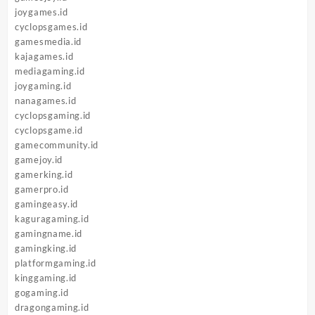
joygames.id
cyclopsgames.id
gamesmedia.id
kajagames.id
mediagaming.id
joygaming.id
nanagames.id
cyclopsgaming.id
cyclopsgame.id
gamecommunity.id
gamejoy.id
gamerking.id
gamerpro.id
gamingeasy.id
kaguragaming.id
gamingname.id
gamingking.id
platformgaming.id
kinggaming.id
gogaming.id
dragongaming.id