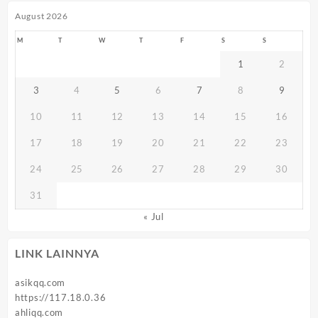
August 2026
M
T
W
T
F
S
S
1
2
3
4
5
6
7
8
9
10
11
12
13
14
15
16
17
18
19
20
21
22
23
24
25
26
27
28
29
30
31
« Jul
LINK LAINNYA
asikqq.com
https://117.18.0.36
ahliqq.com