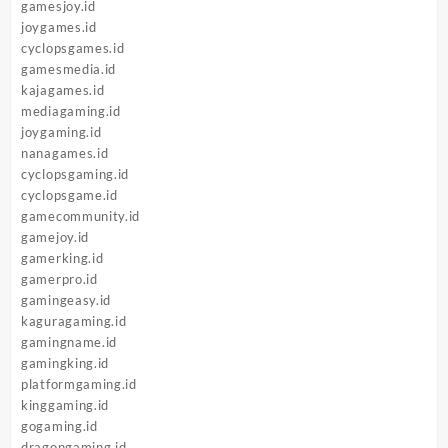
gamesjoy.id
joygames.id
cyclopsgames.id
gamesmedia.id
kajagames.id
mediagaming.id
joygaming.id
nanagames.id
cyclopsgaming.id
cyclopsgame.id
gamecommunity.id
gamejoy.id
gamerking.id
gamerpro.id
gamingeasy.id
kaguragaming.id
gamingname.id
gamingking.id
platformgaming.id
kinggaming.id
gogaming.id
dragongaming.id