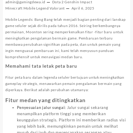
admin@gamingdewa.id
Dota 2
Genshin Impact
Minecraft
Mobile Legend
Valorant
April 6, 2025
Mobile Legends: Bang Bang telah menjadi bagian penting dari lanskap
game seluler sejak dirilis pada tahun 2016. Seiring berkembangnya
permainan, Moonton sering memperkenalkan fitur -fitur baru untuk
meningkatkan pengalaman bermain game. Pembaruan terbaru
membawa perubahan signifikan pada peta, dan untuk pemain yang
ingin menguasai pembaruan ini, kami telah menyusun panduan
komprehensif untuk menavigasi medan baru.
Memahami tata letak peta baru
Fitur peta baru dalam legenda seluler bertujuan untuk meningkatkan
gameplay strategis, menawarkan pemain pengalaman bermain yang
diperkaya. Berikut adalah perubahan utamanya:
Fitur medan yang ditingkatkan
Penyesuaian jalur sungai
: Jalur sungai sekarang
menampilkan platform tinggi yang memberikan
keunggulan strategis. Platform ini memberikan radius visi
yang lebih baik, memungkinkan pemain untuk melihat
musuh dari jauh dan merencanakan serangan atau