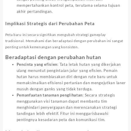
mempertahankan kontrol peta, terutama selama tujuan
akhir pertandingan.
Implikasi Strategis dari Perubahan Peta
Peta baru ini secara signifikan mengubah strategi gameplay
tradisional. Memahami dan beradaptasi dengan perubahan ini sangat
penting untuk kemenangan yang konsisten.
Beradaptasi dengan perubahan hutan
Pencinta yang efisien
: Tata letak hutan yang dikerjakan
ulang menuntut pengintaian jalur yang efisien. Pemain
hutan harus membiasakan diri dengan rute baru untuk
memaksimalkan efisiensi pertanian dan mengejutkan laner
musuh dengan ganks yang tidak terduga.
Pemanfaatan tanaman penglihatan
: Secara strategis
menggunakan visi tanaman dapat membantu tim
menghindari penyergapan dan merencanakan strategi
tandingan lebih efektif. Fitur ini menggarisbawahi
pentingnya kesadaran peta dan komunikasi tim.