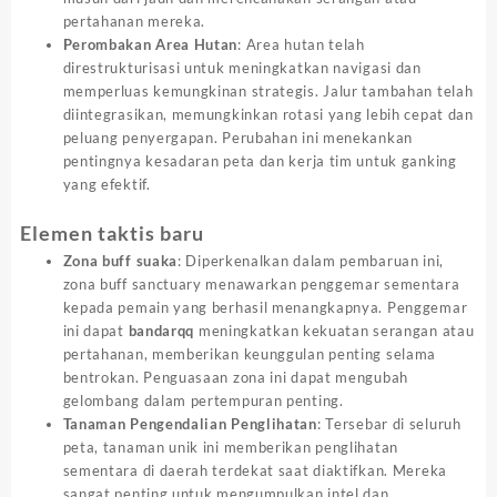
pertahanan mereka.
Perombakan Area Hutan
: Area hutan telah
direstrukturisasi untuk meningkatkan navigasi dan
memperluas kemungkinan strategis. Jalur tambahan telah
diintegrasikan, memungkinkan rotasi yang lebih cepat dan
peluang penyergapan. Perubahan ini menekankan
pentingnya kesadaran peta dan kerja tim untuk ganking
yang efektif.
Elemen taktis baru
Zona buff suaka
: Diperkenalkan dalam pembaruan ini,
zona buff sanctuary menawarkan penggemar sementara
kepada pemain yang berhasil menangkapnya. Penggemar
ini dapat
bandarqq
meningkatkan kekuatan serangan atau
pertahanan, memberikan keunggulan penting selama
bentrokan. Penguasaan zona ini dapat mengubah
gelombang dalam pertempuran penting.
Tanaman Pengendalian Penglihatan
: Tersebar di seluruh
peta, tanaman unik ini memberikan penglihatan
sementara di daerah terdekat saat diaktifkan. Mereka
sangat penting untuk mengumpulkan intel dan