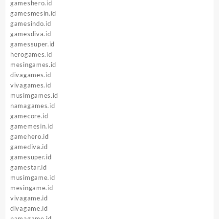
gameshero.id
gamesmesin.id
gamesindo.id
gamesdiva.id
gamessuper.id
herogames.id
mesingames.id
divagames.id
vivagames.id
musimgames.id
namagames.id
gamecore.id
gamemesin.id
gamehero.id
gamediva.id
gamesuper.id
gamestar.id
musimgame.id
mesingame.id
vivagame.id
divagame.id
namagame.id