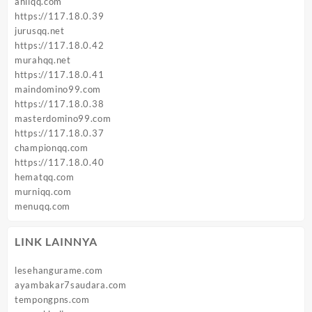
ahliqq.com
https://117.18.0.39
jurusqq.net
https://117.18.0.42
murahqq.net
https://117.18.0.41
maindomino99.com
https://117.18.0.38
masterdomino99.com
https://117.18.0.37
championqq.com
https://117.18.0.40
hematqq.com
murniqq.com
menuqq.com
LINK LAINNYA
lesehangurame.com
ayambakar7saudara.com
tempongpns.com