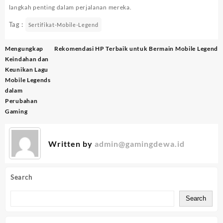
langkah penting dalam perjalanan mereka.
Tag :
Sertifikat-Mobile-Legend
Post
Mengungkap
Rekomendasi HP Terbaik untuk Bermain Mobile Legend
navigation
Keindahan dan
Keunikan Lagu
Mobile Legends
dalam
Perubahan
Gaming
Written by
admin@gamingdewa.id
Search
Search