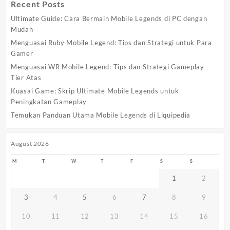
Recent Posts
Ultimate Guide: Cara Bermain Mobile Legends di PC dengan
Mudah
Menguasai Ruby Mobile Legend: Tips dan Strategi untuk Para
Gamer
Menguasai WR Mobile Legend: Tips dan Strategi Gameplay
Tier Atas
Kuasai Game: Skrip Ultimate Mobile Legends untuk
Peningkatan Gameplay
Temukan Panduan Utama Mobile Legends di Liquipedia
August 2026
M
T
W
T
F
S
S
1
2
3
4
5
6
7
8
9
10
11
12
13
14
15
16