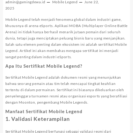
admin@gamingdewa.id
Mobile Legend
June 22,
2025
Mobile Legend telah menjadi fenomena global dalam industri game,
khususnya di arena eSports. Aplikasi MOBA (Multiplayer Online Battle
Arena) ini tidak hanya berhasil menarik jutaan pemain dari seluruh
dunia, tetapi juga menciptakan peluang bisnis baru yang menjanjikan.
Salah satu elemen penting dalam ekosistem ini adalah sertifikat Mobile
Legend. Artikel ini akan membahas mengapa sertifikat ini menjadi
sangat penting dalam industri eSports.
Apa Itu Sertifikat Mobile Legend?
Sertifikat Mobile Legend adalah dokumen resmi yang menunjukkan
bahwa seorang pemain atau tim telah mencapai tingkat keahlian
tertentu di dalam permainan. Sertifikat ini biasanya dikeluarkan oleh
penyelenggara turnamen resmi atau organisasi esports yang berafiliasi
dengan Moonton, pengembang Mobile Legends.
Manfaat Sertifikat Mobile Legend
1. Validasi Keterampilan
Sertifikat Mobile Legend berfungsi sebagai validasi resmi dari