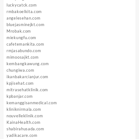
luckycatck.com
rmbakoelkita.com
angelesehan.com
bluejasminejkt.com
Mrobak.com
miekungfu.com
cafetemankita.com
rmjasabundo.com
mimoosajkt.com
kembangkawung.com
chungiwa.com
ikanbakarcianjur.com
kpjisehat.com
mitrasehatklinik.com
kpbanjar.com
kemanggisanmedical.com
kliniknirmala.com
nouvelleklinik.com
KainaHealth.com
shabirahusada.com
yadikacare.com