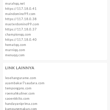
murahqq.net
https://117.18.0.41
maindomino99.com
https://117.18.0.38
masterdomino99.com
https://117.18.0.37
championqq.com
https://117.18.0.40
hematqq.com
murniqq.com
menuqq.com
LINK LAINNYA
lesehangurame.com
ayambakar7saudara.com
tempongpns.com
roemahkuliner.com
saoenkkito.com
handayaniprima.com
kampungmakan.com