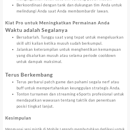
Berkoordinasi dengan tank dan dukungan tim Anda untuk
melindungi Anda saat Anda membombardir lawan.
Kiat Pro untuk Meningkatkan Permainan Anda
Waktu adalah Segalanya
Bersabarlah. Tunggu saat yang tepat untuk mengeluarkan
skill ulti kalian ketika musuh sudah berkumpul.
Jalankan keterampilan untuk menghentikan kemampuan
yang disalurkan musuh atau selama periode cooldown
untuk dampak maksimal.
Terus Berkembang
Terus perbarui patch game dan pahami segala nerf atau
buff untuk mempertahankan keunggulan strategis Anda.
Tonton turnamen dan streaming eSports profesional untuk
mendapatkan wawasan tentang taktik dan penentuan
posisi tingkat lanjut.
Kesimpulan
Menguasai seni mistik di Mobile Legends membutuhkan dedikasi untuk