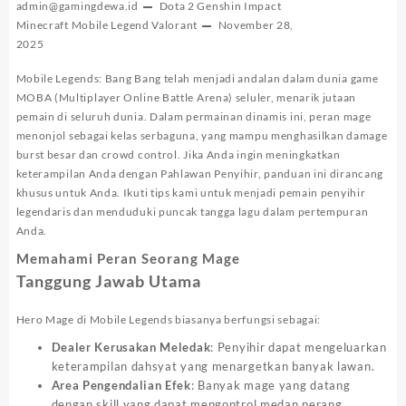
admin@gamingdewa.id
Dota 2
Genshin Impact
Minecraft
Mobile Legend
Valorant
November 28,
2025
Mobile Legends: Bang Bang telah menjadi andalan dalam dunia game
MOBA (Multiplayer Online Battle Arena) seluler, menarik jutaan
pemain di seluruh dunia. Dalam permainan dinamis ini, peran mage
menonjol sebagai kelas serbaguna, yang mampu menghasilkan damage
burst besar dan crowd control. Jika Anda ingin meningkatkan
keterampilan Anda dengan Pahlawan Penyihir, panduan ini dirancang
khusus untuk Anda. Ikuti tips kami untuk menjadi pemain penyihir
legendaris dan menduduki puncak tangga lagu dalam pertempuran
Anda.
Memahami Peran Seorang Mage
Tanggung Jawab Utama
Hero Mage di Mobile Legends biasanya berfungsi sebagai:
Dealer Kerusakan Meledak
: Penyihir dapat mengeluarkan
keterampilan dahsyat yang menargetkan banyak lawan.
Area Pengendalian Efek
: Banyak mage yang datang
dengan skill yang dapat mengontrol medan perang,