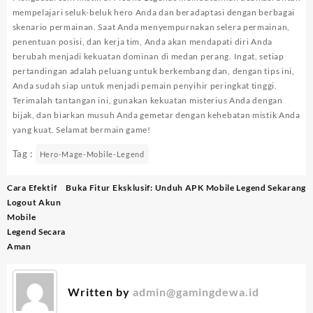
mempelajari seluk-beluk hero Anda dan beradaptasi dengan berbagai
skenario permainan. Saat Anda menyempurnakan selera permainan,
penentuan posisi, dan kerja tim, Anda akan mendapati diri Anda
berubah menjadi kekuatan dominan di medan perang. Ingat, setiap
pertandingan adalah peluang untuk berkembang dan, dengan tips ini,
Anda sudah siap untuk menjadi pemain penyihir peringkat tinggi.
Terimalah tantangan ini, gunakan kekuatan misterius Anda dengan
bijak, dan biarkan musuh Anda gemetar dengan kehebatan mistik Anda
yang kuat. Selamat bermain game!
Tag :
Hero-Mage-Mobile-Legend
Post
Cara Efektif
Buka Fitur Eksklusif: Unduh APK Mobile Legend Sekarang
navigation
Logout Akun
Mobile
Legend Secara
Aman
Written by
admin@gamingdewa.id