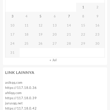
1
2
3
4
5
6
7
8
9
10
11
12
13
14
15
16
17
18
19
20
21
22
23
24
25
26
27
28
29
30
31
« Jul
LINK LAINNYA
asikqq.com
https://117.18.0.36
ahliqq.com
https://117.18.0.39
jurusqq.net
https://117.18.0.42