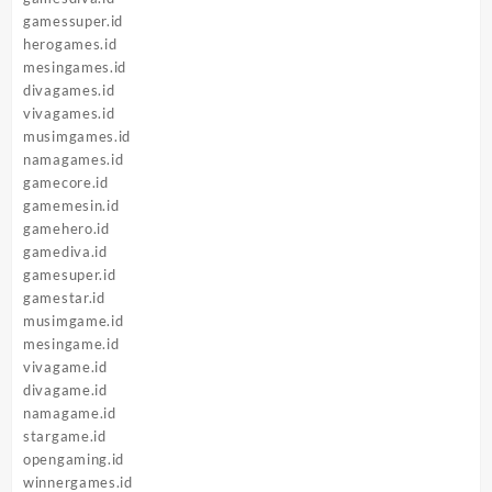
gamessuper.id
herogames.id
mesingames.id
divagames.id
vivagames.id
musimgames.id
namagames.id
gamecore.id
gamemesin.id
gamehero.id
gamediva.id
gamesuper.id
gamestar.id
musimgame.id
mesingame.id
vivagame.id
divagame.id
namagame.id
stargame.id
opengaming.id
winnergames.id