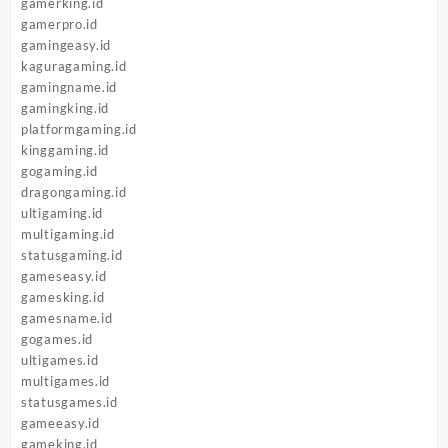
gamerking.id
gamerpro.id
gamingeasy.id
kaguragaming.id
gamingname.id
gamingking.id
platformgaming.id
kinggaming.id
gogaming.id
dragongaming.id
ultigaming.id
multigaming.id
statusgaming.id
gameseasy.id
gamesking.id
gamesname.id
gogames.id
ultigames.id
multigames.id
statusgames.id
gameeasy.id
gameking.id