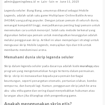
admin@gamingdewa.id
Lain - lain
June 11, 2025
Legenda seluler: Bang Bang, umumnya dikenal sebagai Mobile
Legends, adalah salah satu game Multiplayer Online Battle Arena
(MOBA) yang paling populer. Dengan jutaan pemain di seluruh dunia,
semangat kompetitif tinggi, menjadikannya penting bagi pemain untuk
menemukan cara untuk menonjol. Salah satu metode terkenal yang
digunakan beberapa pemain untuk mendapatkan keunggulan adalah
melalui penggunaan skrip. Artikel ini akan mempelajari strategi untuk
menguasai skrip Mobile Legends, menyajikan tips dan trik untuk
membantu mendominasi arena.
Memahami dunia skrip legenda seluler
Skrip dalam legenda seluler pada dasarnya adalah kode
murahqq
atau
program yang mengotomatiskan fungsi tertentu dalam permainan.
Skrip -skrip ini menawarkan kepada para pemain berbagai
keuntungan, seperti penargetan otomatis, pertanian olahan, kombo
sempurna, dan banyak lagi. Namun, penggunaan skrip jatuh ke area
abu -abu etika game dan sering dapat menyebabkan hukuman atau
larangan akun jika ditangkap oleh pengembang game.
Apakah menggunakan skrip etis?