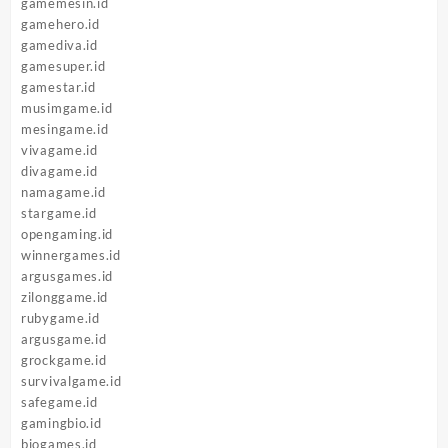
gamemesin.id
gamehero.id
gamediva.id
gamesuper.id
gamestar.id
musimgame.id
mesingame.id
vivagame.id
divagame.id
namagame.id
stargame.id
opengaming.id
winnergames.id
argusgames.id
zilonggame.id
rubygame.id
argusgame.id
grockgame.id
survivalgame.id
safegame.id
gamingbio.id
biogames.id