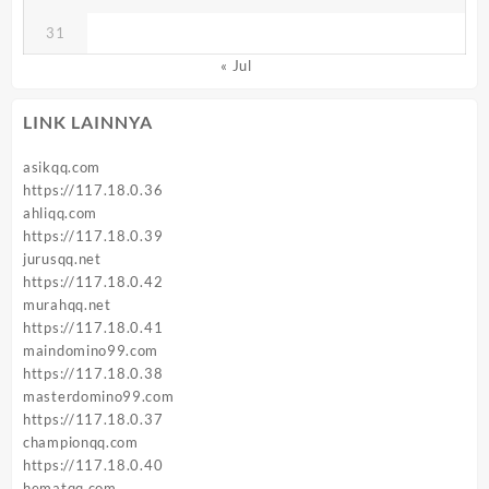
31
« Jul
LINK LAINNYA
asikqq.com
https://117.18.0.36
ahliqq.com
https://117.18.0.39
jurusqq.net
https://117.18.0.42
murahqq.net
https://117.18.0.41
maindomino99.com
https://117.18.0.38
masterdomino99.com
https://117.18.0.37
championqq.com
https://117.18.0.40
hematqq.com