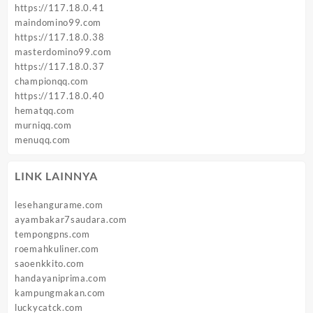
https://117.18.0.41
maindomino99.com
https://117.18.0.38
masterdomino99.com
https://117.18.0.37
championqq.com
https://117.18.0.40
hematqq.com
murniqq.com
menuqq.com
LINK LAINNYA
lesehangurame.com
ayambakar7saudara.com
tempongpns.com
roemahkuliner.com
saoenkkito.com
handayaniprima.com
kampungmakan.com
luckycatck.com