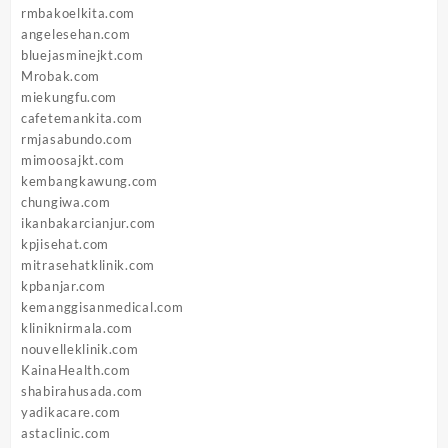
rmbakoelkita.com
angelesehan.com
bluejasminejkt.com
Mrobak.com
miekungfu.com
cafetemankita.com
rmjasabundo.com
mimoosajkt.com
kembangkawung.com
chungiwa.com
ikanbakarcianjur.com
kpjisehat.com
mitrasehatklinik.com
kpbanjar.com
kemanggisanmedical.com
kliniknirmala.com
nouvelleklinik.com
KainaHealth.com
shabirahusada.com
yadikacare.com
astaclinic.com