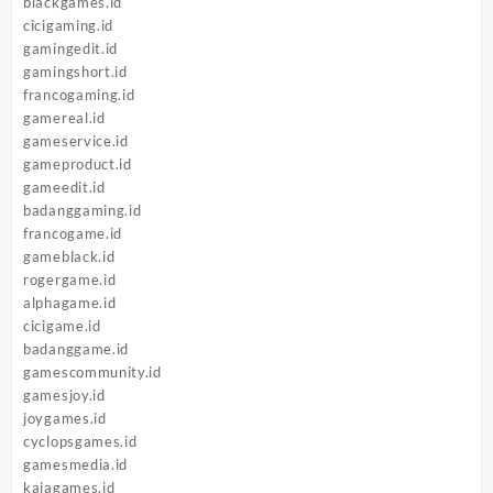
blackgames.id
cicigaming.id
gamingedit.id
gamingshort.id
francogaming.id
gamereal.id
gameservice.id
gameproduct.id
gameedit.id
badanggaming.id
francogame.id
gameblack.id
rogergame.id
alphagame.id
cicigame.id
badanggame.id
gamescommunity.id
gamesjoy.id
joygames.id
cyclopsgames.id
gamesmedia.id
kajagames.id