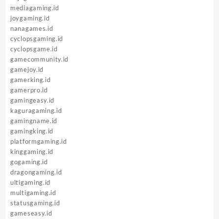
mediagaming.id
joygaming.id
nanagames.id
cyclopsgaming.id
cyclopsgame.id
gamecommunity.id
gamejoy.id
gamerking.id
gamerpro.id
gamingeasy.id
kaguragaming.id
gamingname.id
gamingking.id
platformgaming.id
kinggaming.id
gogaming.id
dragongaming.id
ultigaming.id
multigaming.id
statusgaming.id
gameseasy.id