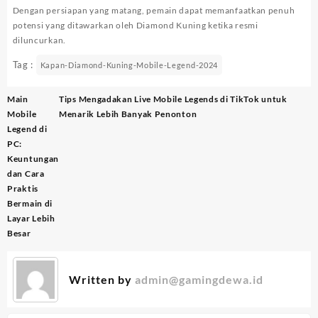
Dengan persiapan yang matang, pemain dapat memanfaatkan penuh
potensi yang ditawarkan oleh Diamond Kuning ketika resmi
diluncurkan.
Tag :
Kapan-Diamond-Kuning-Mobile-Legend-2024
Post
Main
Tips Mengadakan Live Mobile Legends di TikTok untuk
navigation
Mobile
Menarik Lebih Banyak Penonton
Legend di
PC:
Keuntungan
dan Cara
Praktis
Bermain di
Layar Lebih
Besar
Written by
admin@gamingdewa.id