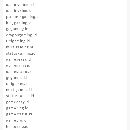
gamingname.id
gamingking.id
platformgaming.id
kinggaming.id
gogaming.id
dragongaming.id
ultigaming.id
multigaming.id
statusgaming.id
gameseasy.id
gamesking.id
gamesname.id
gogames.id
ultigames.id
multigames.id
statusgames.id
gameeasy.id
gameking.id
gamestatus.id
gamepro.id
kinggame.id