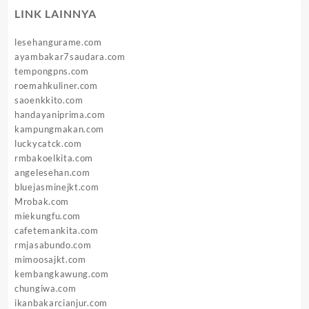
LINK LAINNYA
lesehangurame.com
ayambakar7saudara.com
tempongpns.com
roemahkuliner.com
saoenkkito.com
handayaniprima.com
kampungmakan.com
luckycatck.com
rmbakoelkita.com
angelesehan.com
bluejasminejkt.com
Mrobak.com
miekungfu.com
cafetemankita.com
rmjasabundo.com
mimoosajkt.com
kembangkawung.com
chungiwa.com
ikanbakarcianjur.com