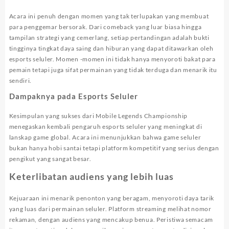
Acara ini penuh dengan momen yang tak terlupakan yang membuat
para penggemar bersorak. Dari comeback yang luar biasa hingga
tampilan strategi yang cemerlang, setiap pertandingan adalah bukti
tingginya tingkat daya saing dan hiburan yang dapat ditawarkan oleh
esports seluler. Momen -momen ini tidak hanya menyoroti bakat para
pemain tetapi juga sifat permainan yang tidak terduga dan menarik itu
sendiri.
Dampaknya pada Esports Seluler
Kesimpulan yang sukses dari Mobile Legends Championship
menegaskan kembali pengaruh esports seluler yang meningkat di
lanskap game global. Acara ini menunjukkan bahwa game seluler
bukan hanya hobi santai tetapi platform kompetitif yang serius dengan
pengikut yang sangat besar.
Keterlibatan audiens yang lebih luas
Kejuaraan ini menarik penonton yang beragam, menyoroti daya tarik
yang luas dari permainan seluler. Platform streaming melihat nomor
rekaman, dengan audiens yang mencakup benua. Peristiwa semacam