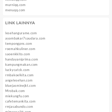
murniqq.com
menuqq.com
LINK LAINNYA
lesehangurame.com
ayambakar7saudara.com
tempongpns.com
roemahkuliner.com
saoenkkito.com
handayaniprima.com
kampungmakan.com
luckycatck.com
rmbakoelkita.com
angelesehan.com
bluejasminejkt.com
Mrobak.com
miekungfu.com
cafetemankita.com
rmjasabundo.com
mimoosajkt.com