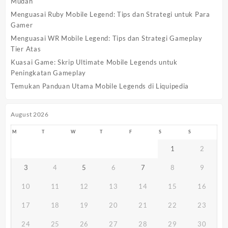
Mudah
Menguasai Ruby Mobile Legend: Tips dan Strategi untuk Para
Gamer
Menguasai WR Mobile Legend: Tips dan Strategi Gameplay
Tier Atas
Kuasai Game: Skrip Ultimate Mobile Legends untuk
Peningkatan Gameplay
Temukan Panduan Utama Mobile Legends di Liquipedia
August 2026
M
T
W
T
F
S
S
1
2
3
4
5
6
7
8
9
10
11
12
13
14
15
16
17
18
19
20
21
22
23
24
25
26
27
28
29
30