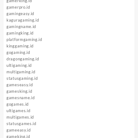
gamerking.id
gamerpro.id
gamingeasy.id
kaguragaming.id
gamingname.id
gamingking.id
platformgaming.id
kinggaming.id
gogaming.id
dragongaming.id
ultigaming.id
multigaming.id
statusgaming.id
gameseasy.id
gamesking.id
gamesname.id
gogames.id
ultigames.id
multigames.id
statusgames.id
gameeasy.id
gameking.id