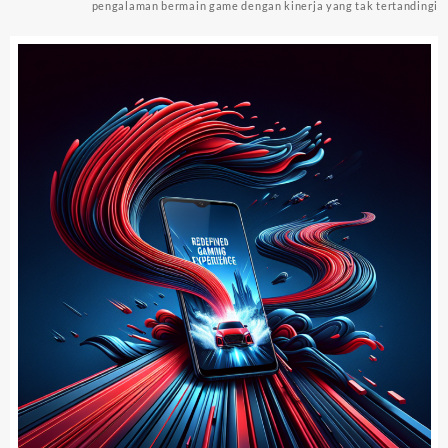
pengalaman bermain game dengan kinerja yang tak tertandingi