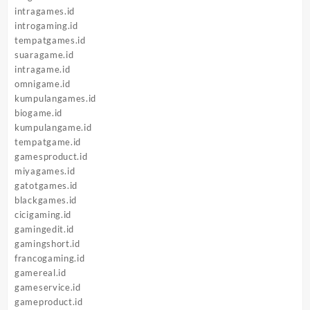
intragames.id
introgaming.id
tempatgames.id
suaragame.id
intragame.id
omnigame.id
kumpulangames.id
biogame.id
kumpulangame.id
tempatgame.id
gamesproduct.id
miyagames.id
gatotgames.id
blackgames.id
cicigaming.id
gamingedit.id
gamingshort.id
francogaming.id
gamereal.id
gameservice.id
gameproduct.id