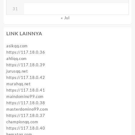
31
« Jul
LINK LAINNYA
asikqq.com
https://117.18.0.36
ahliqq.com
https://117.18.0.39
jurusqq.net
https://117.18.0.42
murahqq.net
https://117.18.0.41
maindomino99.com
https://117.18.0.38
masterdomino99.com
https://117.18.0.37
championqq.com
https://117.18.0.40
hematqq.com