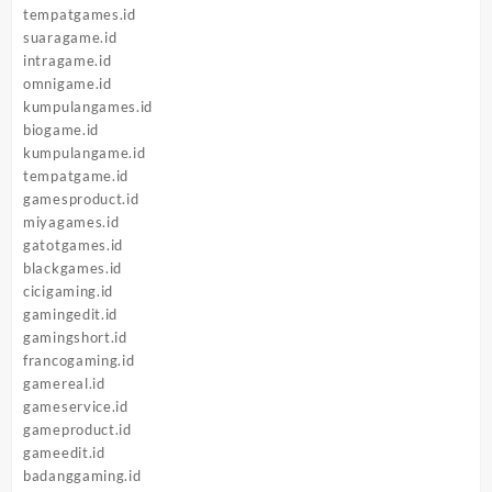
tempatgames.id
suaragame.id
intragame.id
omnigame.id
kumpulangames.id
biogame.id
kumpulangame.id
tempatgame.id
gamesproduct.id
miyagames.id
gatotgames.id
blackgames.id
cicigaming.id
gamingedit.id
gamingshort.id
francogaming.id
gamereal.id
gameservice.id
gameproduct.id
gameedit.id
badanggaming.id