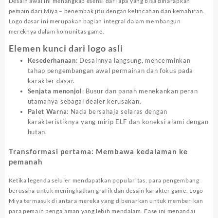
Desain awal ini menangkap esensi dari apa yang bisa diharapkan
pemain dari Miya – penembak jitu dengan kelincahan dan kemahiran.
Logo dasar ini merupakan bagian integral dalam membangun
mereknya dalam komunitas game.
Elemen kunci dari logo asli
Kesederhanaan
: Desainnya langsung, mencerminkan
tahap pengembangan awal permainan dan fokus pada
karakter dasar.
Senjata menonjol
: Busur dan panah menekankan peran
utamanya sebagai dealer kerusakan.
Palet Warna
: Nada bersahaja selaras dengan
karakteristiknya yang mirip ELF dan koneksi alami dengan
hutan.
Transformasi pertama: Membawa kedalaman ke
pemanah
Ketika legenda seluler mendapatkan popularitas, para pengembang
berusaha untuk meningkatkan grafik dan desain karakter game. Logo
Miya termasuk di antara mereka yang dibenarkan untuk memberikan
para pemain pengalaman yang lebih mendalam. Fase ini menandai