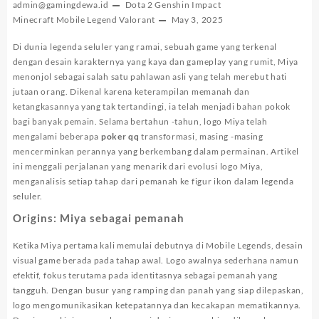
admin@gamingdewa.id
Dota 2
Genshin Impact
Minecraft
Mobile Legend
Valorant
May 3, 2025
Di dunia legenda seluler yang ramai, sebuah game yang terkenal
dengan desain karakternya yang kaya dan gameplay yang rumit, Miya
menonjol sebagai salah satu pahlawan asli yang telah merebut hati
jutaan orang. Dikenal karena keterampilan memanah dan
ketangkasannya yang tak tertandingi, ia telah menjadi bahan pokok
bagi banyak pemain. Selama bertahun -tahun, logo Miya telah
mengalami beberapa
poker qq
transformasi, masing -masing
mencerminkan perannya yang berkembang dalam permainan. Artikel
ini menggali perjalanan yang menarik dari evolusi logo Miya,
menganalisis setiap tahap dari pemanah ke figur ikon dalam legenda
seluler.
Origins: Miya sebagai pemanah
Ketika Miya pertama kali memulai debutnya di Mobile Legends, desain
visual game berada pada tahap awal. Logo awalnya sederhana namun
efektif, fokus terutama pada identitasnya sebagai pemanah yang
tangguh. Dengan busur yang ramping dan panah yang siap dilepaskan,
logo mengomunikasikan ketepatannya dan kecakapan mematikannya.