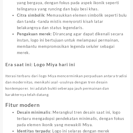
yang bergaya, dengan fokus pada aspek ikonik seperti
telinganya yang runcing dan baju besi khas.
Citra simbolik
: Memasukkan elemen simbolik seperti bulu
dan tanda -tanda mistis menyoroti kisah latar
belakangnya dan status legendaris.
Pengakuan merek
: Dirancang agar dapat dikenali secara
instan, logo ini bertujuan untuk melampaui permainan,
membantu mempromosikan legenda seluler sebagai
merek.
Era saat ini: Logo Miya hari ini
Iterasi terbaru dari logo Miya mencerminkan perpaduan antara tradisi
dan modernitas, menikahi asal -usulnya dengan tren desain
kontemporer. Ini adalah bukti seberapa jauh permainan dan
karakternya telah datang.
Fitur modern
Desain minimalis
: Merangkul tren desain saat ini, logo
terbaru mengadopsi pendekatan minimalis, dengan fokus
pada elemen ikonik yang mewakili Miya.
Identitas terpadu
: Logo ini selaras dengan merek