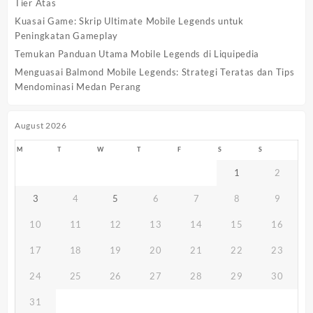
Tier Atas
Kuasai Game: Skrip Ultimate Mobile Legends untuk
Peningkatan Gameplay
Temukan Panduan Utama Mobile Legends di Liquipedia
Menguasai Balmond Mobile Legends: Strategi Teratas dan Tips
Mendominasi Medan Perang
August 2026
M
T
W
T
F
S
S
1
2
3
4
5
6
7
8
9
10
11
12
13
14
15
16
17
18
19
20
21
22
23
24
25
26
27
28
29
30
31