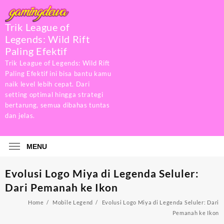
Skip
to
Trik League of
content
Legends: Wild Rift
Paling Efektif
Trik League of Legends: Wild Rift
Paling Efektif ini bisa bantu kamu
naik level lebih cepat. Dari
setting optimal hingga strategi
bertarung, semua dibahas tuntas
dan jelas.
MENU
Evolusi Logo Miya di Legenda Seluler:
Dari Pemanah ke Ikon
Home
Mobile Legend
Evolusi Logo Miya di Legenda Seluler: Dari
Pemanah ke Ikon