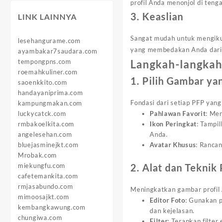
profil Anda menonjol di teng
3.
Keaslian
LINK LAINNYA
Sangat mudah untuk mengikut
lesehangurame.com
yang membedakan Anda dari o
ayambakar7saudara.com
Langkah-langkah
tempongpns.com
roemahkuliner.com
1.
Pilih Gambar ya
saoenkkito.com
handayaniprima.com
Fondasi dari setiap PFP yang
kampungmakan.com
Pahlawan Favorit
: Me
luckycatck.com
Ikon Peringkat
: Tampi
rmbakoelkita.com
Anda.
angelesehan.com
Avatar Khusus
: Ranca
bluejasminejkt.com
Mrobak.com
miekungfu.com
2.
Alat dan Teknik
cafetemankita.com
rmjasabundo.com
Meningkatkan gambar profil
mimoosajkt.com
Editor Foto
: Gunakan 
kembangkawung.com
dan kejelasan.
chungiwa.com
Filter
: Terapkan filter