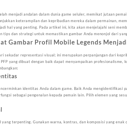
elah menjadi andalan dalam dunia game seluler, memikat jutaan pemain
jukkan keterampilan dan kepribadian mereka dalam permainan, memil
i hal yang penting. Pada artikel ini, kita akan menjelajahi seni memb
n tips dan strategi untuk memastikan gambar Anda menonjol dari yang
t Gambar Profil Mobile Legends Menjadi
dari sekadar representasi visual; ini merupakan perpanjangan dari kep
 PFP yang dibuat dengan baik dapat menyampaikan profesionalisme, kre
imbangkan:
entitas
ncerminkan identitas Anda dalam game. Baik Anda mengidentifikasi p
rfungsi sebagai pengenalan kepada pemain lain. Pilih elemen yang ses
l
l yang terpenting. Gunakan warna, kontras, dan komposisi yang enak 