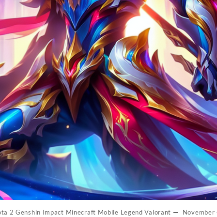
ta 2
Genshin Impact
Minecraft
Mobile Legend
Valorant
November 