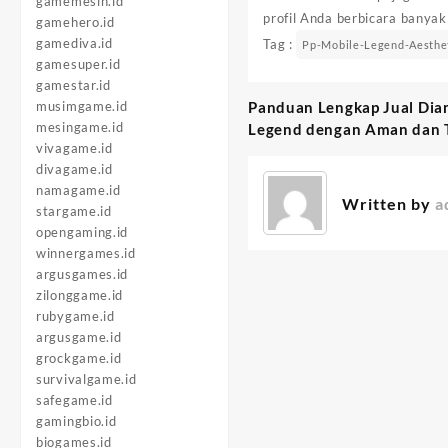
gamemesin.id
profil Anda berbicara banyak
gamehero.id
gamediva.id
Tag :
Pp-Mobile-Legend-Aesthe
gamesuper.id
gamestar.id
musimgame.id
Panduan Lengkap Jual Di
Post
mesingame.id
Legend dengan Aman dan 
navigation
vivagame.id
divagame.id
namagame.id
Written by
a
stargame.id
opengaming.id
winnergames.id
argusgames.id
zilonggame.id
rubygame.id
argusgame.id
grockgame.id
survivalgame.id
safegame.id
gamingbio.id
biogames.id