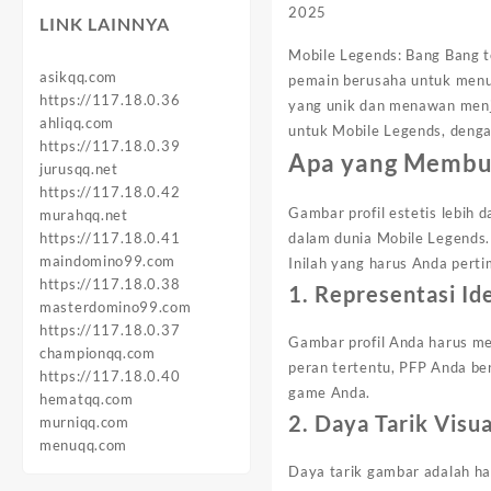
2025
LINK LAINNYA
Mobile Legends: Bang Bang t
asikqq.com
pemain berusaha untuk menun
https://117.18.0.36
yang unik dan menawan menjad
ahliqq.com
untuk Mobile Legends, denga
https://117.18.0.39
Apa yang Membua
jurusqq.net
https://117.18.0.42
Gambar profil estetis lebih 
murahqq.net
dalam dunia Mobile Legends.
https://117.18.0.41
maindomino99.com
Inilah yang harus Anda pert
https://117.18.0.38
1.
Representasi Id
masterdomino99.com
https://117.18.0.37
Gambar profil Anda harus me
championqq.com
peran tertentu, PFP Anda be
https://117.18.0.40
game Anda.
hematqq.com
2.
Daya Tarik Visua
murniqq.com
menuqq.com
Daya tarik gambar adalah ha