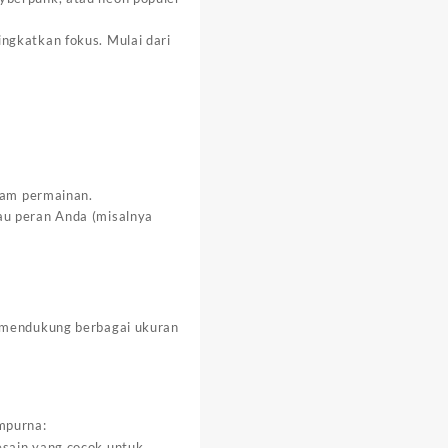
gkatkan fokus. Mulai dari
lam permainan.
u peran Anda (misalnya
s mendukung berbagai ukuran
mpurna:
sain yang cocok untuk