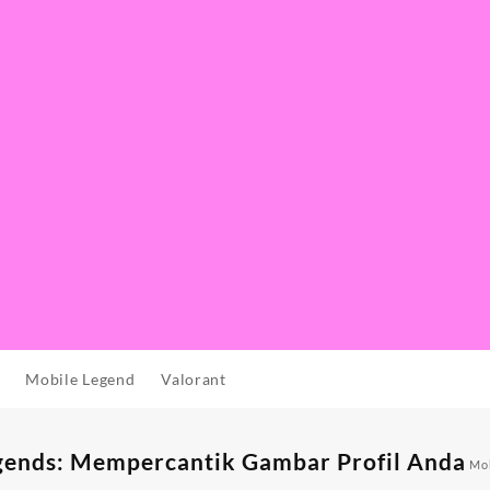
Mobile Legend
Valorant
egends: Mempercantik Gambar Profil Anda
Mob