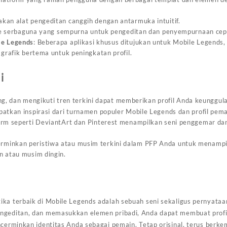
akan alat pengeditan canggih dengan antarmuka intuitif.
line serbaguna yang sempurna untuk pengeditan dan penyempurnaan cep
le Legends
: Beberapa aplikasi khusus ditujukan untuk Mobile Legend
 grafik bertema untuk peningkatan profil.
i
, dan mengikuti tren terkini dapat memberikan profil Anda keunggul
patkan inspirasi dari turnamen populer Mobile Legends dan profil pema
form seperti DeviantArt dan Pinterest menampilkan seni penggemar da
rminkan peristiwa atau musim terkini dalam PFP Anda untuk menamp
n atau musim dingin.
ika terbaik di Mobile Legends adalah sebuah seni sekaligus pernyataa
ngeditan, dan memasukkan elemen pribadi, Anda dapat membuat profi
ncerminkan identitas Anda sebagai pemain. Tetap orisinal, terus berk