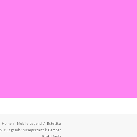
Home
Mobile Legend
Estetika
ile Legends: Mempercantik Gambar
Profil Anda