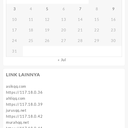
3
4
5
6
7
8
9
10
11
12
13
14
15
16
17
18
19
20
21
22
23
24
25
26
27
28
29
30
31
« Jul
LINK LAINNYA
asikqq.com
https://117.18.0.36
ahliqq.com
https://117.18.0.39
jurusqq.net
https://117.18.0.42
murahqq.net