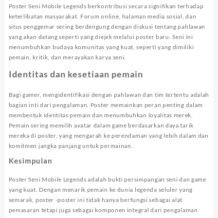
Poster Seni Mobile Legends berkontribusi secara signifikan terhadap
keterlibatan masyarakat. Forum online, halaman media sosial, dan
situs penggemar sering berdengung dengan diskusi tentang pahlawan
yang akan datang seperti yang diejek melalui poster baru. Seni ini
menumbuhkan budaya komunitas yang kuat, seperti yang dimiliki
pemain, kritik, dan merayakan karya seni.
Identitas dan kesetiaan pemain
Bagi gamer, mengidentifikasi dengan pahlawan dan tim tertentu adalah
bagian inti dari pengalaman. Poster memainkan peran penting dalam
membentuk identitas pemain dan menumbuhkan loyalitas merek.
Pemain sering memilih avatar dalam game berdasarkan daya tarik
mereka di poster, yang mengarah ke perendaman yang lebih dalam dan
komitmen jangka panjang untuk permainan.
Kesimpulan
Poster Seni Mobile Legends adalah bukti persimpangan seni dan game
yang kuat. Dengan menarik pemain ke dunia legenda seluler yang
semarak, poster -poster ini tidak hanya berfungsi sebagai alat
pemasaran tetapi juga sebagai komponen integral dari pengalaman