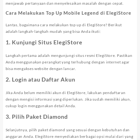
menjawab pertanyaan dan menyelesaikan masalah dengan cepat.
Cara Melakukan Top Up Mobile Legend di ElegiStore
Lantas, bagaimana cara melakukan top up di ElegiStore? Berikut
adalah langkah-langkah mudah yang bisa Anda ikuti:
1.
Kunjungi Situs ElegiStore
Langkah pertama adalah mengunjungi situs resmi ElegiStore. Pastikan
Anda menggunakan perangkat yang terhubung dengan internet agar
bisa mengakses website dengan lancar.
2.
Login atau Daftar Akun
Jika Anda belum memiliki akun di ElegiStore, lakukan pendaftaran
dengan mengisi informasi yang diperlukan. Jika sudah memiliki akun,
cukup login menggunakan detail Anda.
3.
Pilih Paket Diamond
Selanjutnya, pilih paket diamond yang sesuai dengan kebutuhan dan
anggaran Anda. ElegiStore menyediakan berbagai opsi mulai dari yang