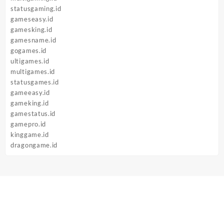
statusgaming.id
gameseasy.id
gamesking.id
gamesname.id
gogames.id
ultigames.id
multigames.id
statusgames.id
gameeasy.id
gameking.id
gamestatus.id
gamepro.id
kinggame.id
dragongame.id