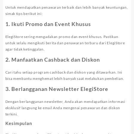
Untuk mendapatkan penawaran terbaik dan lebih banyak keuntungan,
simak tips berikut ini:
1.
Ikuti Promo dan Event Khusus
ElegiStore sering mengadakan promo dan event khusus. Pastikan
untuk selalu mengikuti berita dan penawaran terbaru dari ElegiStore
agar tidak ketinggalan.
2.
Manfaatkan Cashback dan Diskon
Cari tahu setiap program cashback dan diskon yang ditawarkan. Ini
bisa membantu menghemat lebih banyak saat melakukan pembelian.
3.
Berlangganan Newsletter ElegiStore
Dengan berlangganan newsletter, Anda akan mendapatkan informasi
eksklusif langsung ke email Anda mengenai penawaran dan diskon
terkini.
Kesimpulan