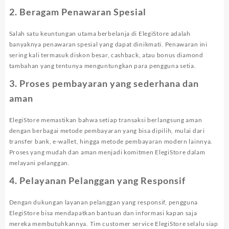
2.
Beragam Penawaran Spesial
Salah satu keuntungan utama berbelanja di ElegiStore adalah
banyaknya penawaran spesial yang dapat dinikmati. Penawaran ini
sering kali termasuk diskon besar, cashback, atau bonus diamond
tambahan yang tentunya menguntungkan para pengguna setia.
3.
Proses pembayaran yang sederhana dan
aman
ElegiStore memastikan bahwa setiap transaksi berlangsung aman
dengan berbagai metode pembayaran yang bisa dipilih, mulai dari
transfer bank, e-wallet, hingga metode pembayaran modern lainnya.
Proses yang mudah dan aman menjadi komitmen ElegiStore dalam
melayani pelanggan.
4.
Pelayanan Pelanggan yang Responsif
Dengan dukungan layanan pelanggan yang responsif, pengguna
ElegiStore bisa mendapatkan bantuan dan informasi kapan saja
mereka membutuhkannya. Tim customer service ElegiStore selalu siap