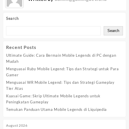
Search
Search
Recent Posts
Ultimate Guide: Cara Bermain Mobile Legends di PC dengan
Mudah
Menguasai Ruby Mobile Legend: Tips dan Strategi untuk Para
Gamer
Menguasai WR Mobile Legend: Tips dan Strategi Gameplay
Tier Atas
Kuasai Game: Skrip Ultimate Mobile Legends untuk
Peningkatan Gameplay
Temukan Panduan Utama Mobile Legends di Liquipedia
August 2026