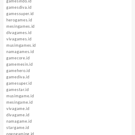
gamesindo.id
gamesdiva.id
gamessuper.id
herogames.id
mesingames.id
divagames.id
vivagames.id
musimgames.id
namagames.id
gamecore.id
gamemesin.id
gamehero.id
gamediva.id
gamesuper.id
gamestar.id
musimgame.id
mesingame.id
vivagame.id
divagame.id
namagame.id
stargame.id
opengaming.id