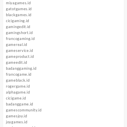
miyagames.id
gatotgames.id
blackgames.id
cicigaming.id
gamingedit.id
gamingshort.id
francogaming.id
gamereal.id
gameservice.id
gameproduct.id
gameedit.id
badanggaming.id
francogame.id
gameblack.id
rogergame.id
alphagame.id
cicigame.id
badanggame.id
gamescommunity.id
gamesjoy.id
joygames.id