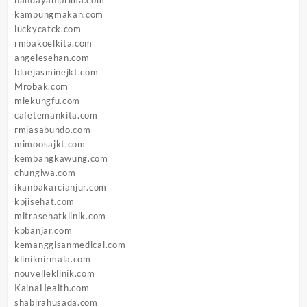
handayaniprima.com
kampungmakan.com
luckycatck.com
rmbakoelkita.com
angelesehan.com
bluejasminejkt.com
Mrobak.com
miekungfu.com
cafetemankita.com
rmjasabundo.com
mimoosajkt.com
kembangkawung.com
chungiwa.com
ikanbakarcianjur.com
kpjisehat.com
mitrasehatklinik.com
kpbanjar.com
kemanggisanmedical.com
kliniknirmala.com
nouvelleklinik.com
KainaHealth.com
shabirahusada.com