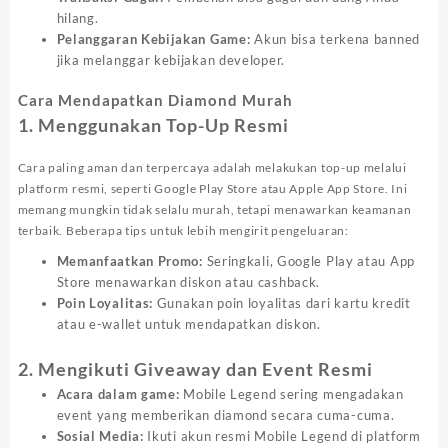
hilang.
Pelanggaran Kebijakan Game:
Akun bisa terkena banned
jika melanggar kebijakan developer.
Cara Mendapatkan Diamond Murah
1. Menggunakan Top-Up Resmi
Cara paling aman dan terpercaya adalah melakukan top-up melalui
platform resmi, seperti Google Play Store atau Apple App Store. Ini
memang mungkin tidak selalu murah, tetapi menawarkan keamanan
terbaik. Beberapa tips untuk lebih mengirit pengeluaran:
Memanfaatkan Promo:
Seringkali, Google Play atau App
Store menawarkan diskon atau cashback.
Poin Loyalitas:
Gunakan poin loyalitas dari kartu kredit
atau e-wallet untuk mendapatkan diskon.
2. Mengikuti Giveaway dan Event Resmi
Acara dalam game:
Mobile Legend sering mengadakan
event yang memberikan diamond secara cuma-cuma.
Sosial Media:
Ikuti akun resmi Mobile Legend di platform