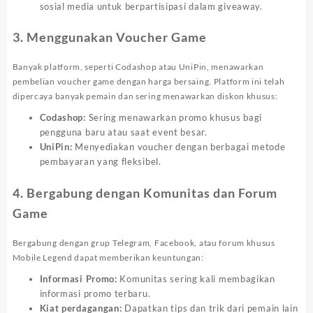
sosial media untuk berpartisipasi dalam giveaway.
3. Menggunakan Voucher Game
Banyak platform, seperti Codashop atau UniPin, menawarkan
pembelian voucher game dengan harga bersaing. Platform ini telah
dipercaya banyak pemain dan sering menawarkan diskon khusus:
Codashop:
Sering menawarkan promo khusus bagi
pengguna baru atau saat event besar.
UniPin:
Menyediakan voucher dengan berbagai metode
pembayaran yang fleksibel.
4. Bergabung dengan Komunitas dan Forum
Game
Bergabung dengan grup Telegram, Facebook, atau forum khusus
Mobile Legend dapat memberikan keuntungan:
Informasi Promo:
Komunitas sering kali membagikan
informasi promo terbaru.
Kiat perdagangan:
Dapatkan tips dan trik dari pemain lain