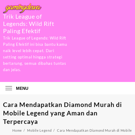
Skip
to
Trik League of
content
Legends: Wild Rift
Paling Efektif
Trik League of Legends: Wild Rift
Paling Efektif ini bisa bantu kamu
naik level lebih cepat. Dari
setting optimal hingga strategi
bertarung, semua dibahas tuntas
dan jelas.
MENU
Cara Mendapatkan Diamond Murah di
Mobile Legend yang Aman dan
Terpercaya
Home
Mobile Legend
Cara Mendapatkan Diamond Murah di Mobile