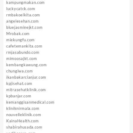
kampungmakan.com
luckycatck.com
rmbakoelkita.com
angelesehan.com
bluejasminejkt.com
Mrobak.com
miekungfu.com
cafetemankita.com
rmjasabundo.com
mimoosajkt.com
kembangkawung.com
chungiwa.com
ikanbakarcianjur.com
kpjisehat.com
mitrasehatklinik.com
kpbanjar.com
kemanggisanmedical.com
kliniknirmala.com
nouvelleklinik.com
KainaHealth.com
shabirahusada.com