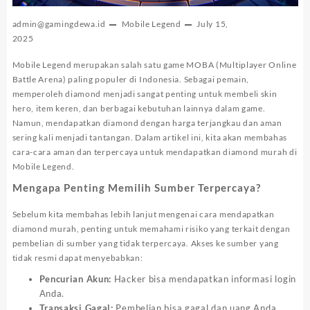
admin@gamingdewa.id
Mobile Legend
July 15,
2025
Mobile Legend merupakan salah satu game MOBA (Multiplayer Online
Battle Arena) paling populer di Indonesia. Sebagai pemain,
memperoleh diamond menjadi sangat penting untuk membeli skin
hero, item keren, dan berbagai kebutuhan lainnya dalam game.
Namun, mendapatkan diamond dengan harga terjangkau dan aman
sering kali menjadi tantangan. Dalam artikel ini, kita akan membahas
cara-cara aman dan terpercaya untuk mendapatkan diamond murah di
Mobile Legend.
Mengapa Penting Memilih Sumber Terpercaya?
Sebelum kita membahas lebih lanjut mengenai cara mendapatkan
diamond murah, penting untuk memahami risiko yang terkait dengan
pembelian di sumber yang tidak terpercaya. Akses ke sumber yang
tidak resmi dapat menyebabkan:
Pencurian Akun:
Hacker bisa mendapatkan informasi login
Anda.
Transaksi Gagal:
Pembelian bisa gagal dan uang Anda