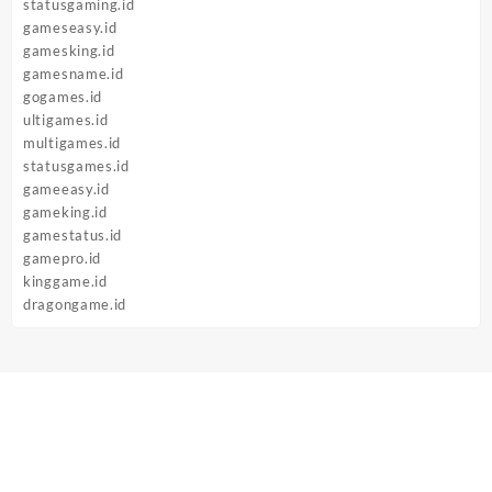
statusgaming.id
gameseasy.id
gamesking.id
gamesname.id
gogames.id
ultigames.id
multigames.id
statusgames.id
gameeasy.id
gameking.id
gamestatus.id
gamepro.id
kinggame.id
dragongame.id