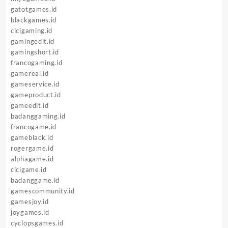
gatotgames.id
blackgames.id
cicigaming.id
gamingedit.id
gamingshort.id
francogaming.id
gamereal.id
gameservice.id
gameproduct.id
gameedit.id
badanggaming.id
francogame.id
gameblack.id
rogergame.id
alphagame.id
cicigame.id
badanggame.id
gamescommunity.id
gamesjoy.id
joygames.id
cyclopsgames.id