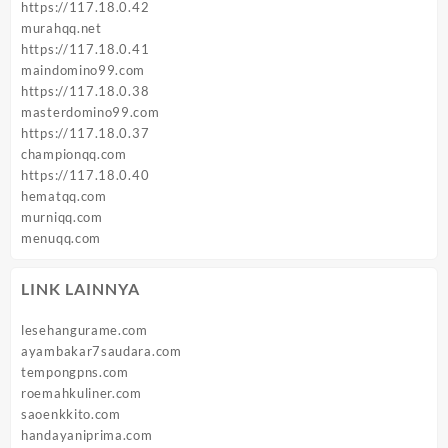
https://117.18.0.42
murahqq.net
https://117.18.0.41
maindomino99.com
https://117.18.0.38
masterdomino99.com
https://117.18.0.37
championqq.com
https://117.18.0.40
hematqq.com
murniqq.com
menuqq.com
LINK LAINNYA
lesehangurame.com
ayambakar7saudara.com
tempongpns.com
roemahkuliner.com
saoenkkito.com
handayaniprima.com