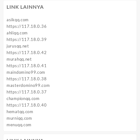
LINK LAINNYA
asikqq.com
https://117.18.0.36
ahliqq.com
https://117.18.0.39
jurusqq.net
https://117.18.0.42
murahqq.net
https://117.18.0.41
maindomino99.com
https://117.18.0.38
masterdomino99.com
https://117.18.0.37
championqq.com
https://117.18.0.40
hematqq.com
murniqq.com
menuqq.com