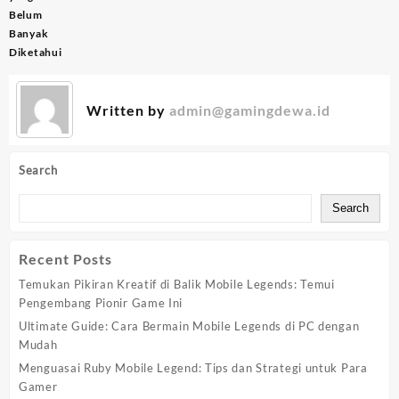
Belum
Banyak
Diketahui
Written by
admin@gamingdewa.id
Search
Search
Recent Posts
Temukan Pikiran Kreatif di Balik Mobile Legends: Temui
Pengembang Pionir Game Ini
Ultimate Guide: Cara Bermain Mobile Legends di PC dengan
Mudah
Menguasai Ruby Mobile Legend: Tips dan Strategi untuk Para
Gamer