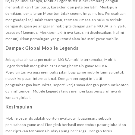
Sejak peluncurannya, Mobile Legends terus berkembang dengan
menambahkan fitur baru, karakter, dan peta berlatih. Meskipun
demikian, perjalanan Moonton tidak sepenuhnya mulus. Perusahaan
menghadapi sejumlah tantangan, termasuk masalah hukum terkait
dengan dugaan pelanggaran hak cipta dengan game MOBA lain, yaitu
League of Legends. Meskipun akhirnya kasus ini diselesaikan, hal ini
menunjukkan persaingan yang ketat dalam industri game mobile.
Dampak Global Mobile Legends
Sebagai salah satu permainan MOBA mobile terkemuka, Mobile
Legends telah mengubah cara orang bermain game MOBA.
Popularitasnya juga membuka jalan bagi game mobile lainnya untuk
masuk ke pasar internasional. Dengan berbagai inisiatif
pengembangan komunitas, seperti kerja sama dengan pembuat konten
dan influencer, Mobile Legends terus memperluas pengaruhnya di
kancah global.
Kesimpulan
Mobile Legends adalah contoh nyata dari bagaimana sebuah
perusahaan game asal Tiongkok berhasil menembus pasar global dan
menciptakan fenomena budaya yang berharga. Dengan terus