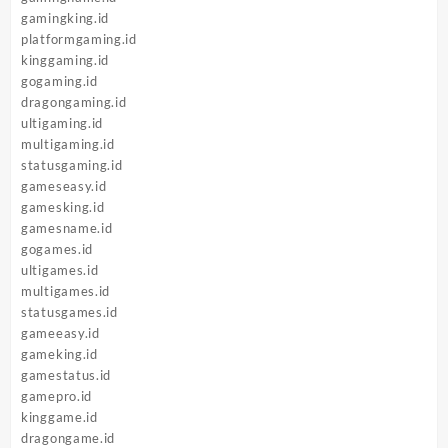
gamingking.id
platformgaming.id
kinggaming.id
gogaming.id
dragongaming.id
ultigaming.id
multigaming.id
statusgaming.id
gameseasy.id
gamesking.id
gamesname.id
gogames.id
ultigames.id
multigames.id
statusgames.id
gameeasy.id
gameking.id
gamestatus.id
gamepro.id
kinggame.id
dragongame.id