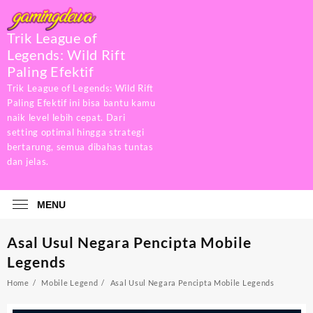
Skip
to
Trik League of
content
Legends: Wild Rift
Paling Efektif
Trik League of Legends: Wild Rift
Paling Efektif ini bisa bantu kamu
naik level lebih cepat. Dari
setting optimal hingga strategi
bertarung, semua dibahas tuntas
dan jelas.
MENU
Asal Usul Negara Pencipta Mobile
Legends
Home
Mobile Legend
Asal Usul Negara Pencipta Mobile Legends