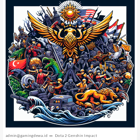
admin@gamingdewa.id
Dota 2
Genshin Impact