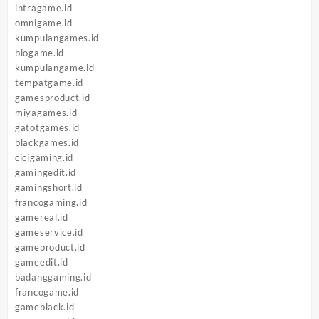
intragame.id
omnigame.id
kumpulangames.id
biogame.id
kumpulangame.id
tempatgame.id
gamesproduct.id
miyagames.id
gatotgames.id
blackgames.id
cicigaming.id
gamingedit.id
gamingshort.id
francogaming.id
gamereal.id
gameservice.id
gameproduct.id
gameedit.id
badanggaming.id
francogame.id
gameblack.id