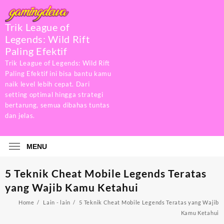
Skip
to
Trik League of
content
Legends: Wild Rift
Paling Efektif
Trik League of Legends: Wild Rift
Paling Efektif ini bisa bantu kamu
naik level lebih cepat. Dari
setting optimal hingga strategi
bertarung, semua dibahas tuntas
dan jelas.
MENU
5 Teknik Cheat Mobile Legends Teratas
yang Wajib Kamu Ketahui
Home
Lain - lain
5 Teknik Cheat Mobile Legends Teratas yang Wajib
Kamu Ketahui