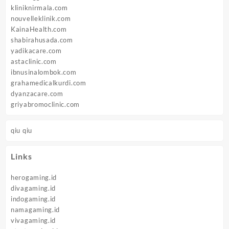
kliniknirmala.com
nouvelleklinik.com
KainaHealth.com
shabirahusada.com
yadikacare.com
astaclinic.com
ibnusinalombok.com
grahamedicalkurdi.com
dyanzacare.com
griyabromoclinic.com
qiu qiu
Links
herogaming.id
divagaming.id
indogaming.id
namagaming.id
vivagaming.id