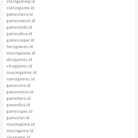
startgaming.id
statusgame.id
gameshero.id
gamesmesin.id
gamesindo.id
gamesdiva.id
gamessuper.id
herogames.id
mesingames.id
divagames.id
vivagames.id
musimgames.id
namagames.id
gamecore.id
gamemesin.id
gamehero.id
gamediva.id
gamesuper.id
gamestar.id
musimgame.id
mesingame.id
vivagame.id