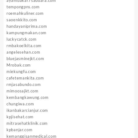
ayambakar7saudara.com
tempongpns.com
roemahkuliner.com
saoenkkito.com
handayaniprima.com
kampungmakan.com
luckycatck.com
rmbakoelkita.com
angelesehan.com
bluejasminejkt.com
Mrobak.com
miekungfu.com
cafetemankita.com
rmjasabundo.com
mimoosajkt.com
kembangkawung.com
chungiwa.com
ikanbakarcianjur.com
kpjisehat.com
mitrasehatklinik.com
kpbanjar.com
kemanggisanmedical.com