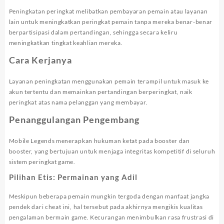
Peningkatan peringkat melibatkan pembayaran pemain atau layanan
lain untuk meningkatkan peringkat pemain tanpa mereka benar-benar
berpartisipasi dalam pertandingan, sehingga secara keliru
meningkatkan tingkat keahlian mereka.
Cara Kerjanya
Layanan peningkatan menggunakan pemain terampil untuk masuk ke
akun tertentu dan memainkan pertandingan berperingkat, naik
peringkat atas nama pelanggan yang membayar.
Penanggulangan Pengembang
Mobile Legends menerapkan hukuman ketat pada booster dan
booster, yang bertujuan untuk menjaga integritas kompetitif di seluruh
sistem peringkat game.
Pilihan Etis: Permainan yang Adil
Meskipun beberapa pemain mungkin tergoda dengan manfaat jangka
pendek dari cheat ini, hal tersebut pada akhirnya mengikis kualitas
pengalaman bermain game. Kecurangan menimbulkan rasa frustrasi di