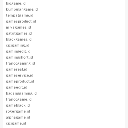
biogame.id
kumpulangame.id
tempatgame.id
gamesproduct.id
miyagames.id
gatotgames.id
blackgames.id
cicigaming.id
gamingedit.id
gamingshort.id
francogaming.id
gamereal.id
gameservice.id
gameproduct.id
gameedit.id
badanggaming.id
francogame.id
gameblack.id
rogergame.id
alphagame.id
cicigame.id