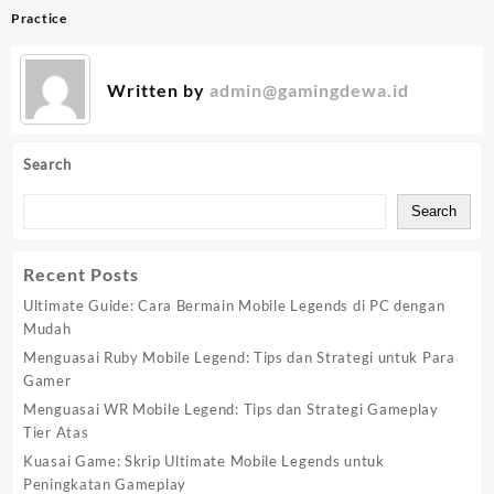
Practice
Written by
admin@gamingdewa.id
Search
Search
Recent Posts
Ultimate Guide: Cara Bermain Mobile Legends di PC dengan
Mudah
Menguasai Ruby Mobile Legend: Tips dan Strategi untuk Para
Gamer
Menguasai WR Mobile Legend: Tips dan Strategi Gameplay
Tier Atas
Kuasai Game: Skrip Ultimate Mobile Legends untuk
Peningkatan Gameplay