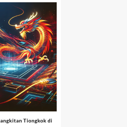
angkitan Tiongkok di