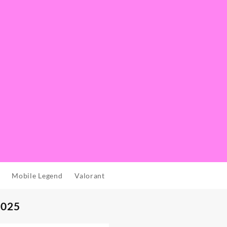
Mobile Legend
Valorant
2025