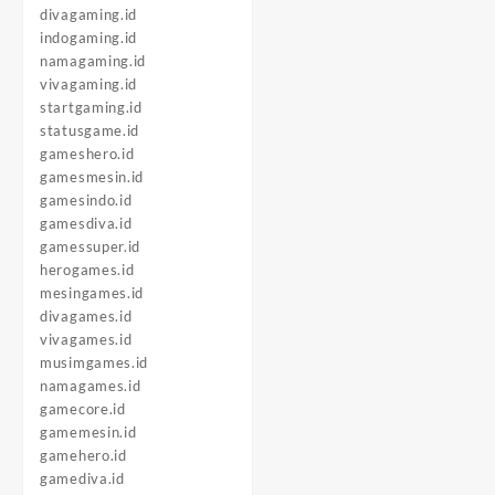
divagaming.id
indogaming.id
namagaming.id
vivagaming.id
startgaming.id
statusgame.id
gameshero.id
gamesmesin.id
gamesindo.id
gamesdiva.id
gamessuper.id
herogames.id
mesingames.id
divagames.id
vivagames.id
musimgames.id
namagames.id
gamecore.id
gamemesin.id
gamehero.id
gamediva.id