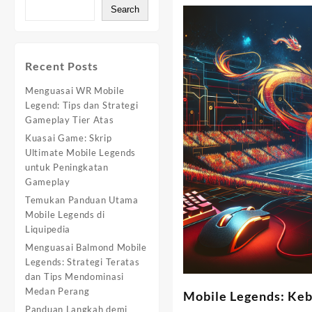
Search
Recent Posts
Menguasai WR Mobile
Legend: Tips dan Strategi
Gameplay Tier Atas
Kuasai Game: Skrip
Ultimate Mobile Legends
untuk Peningkatan
Gameplay
Temukan Panduan Utama
Mobile Legends di
Liquipedia
Menguasai Balmond Mobile
Legends: Strategi Teratas
dan Tips Mendominasi
Medan Perang
Mobile Legends: Keb
Panduan Langkah demi