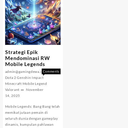
Strategi Epik
Mendominasi RW
Mobile Legends
admin@gamingdewa.id
Comments
on
Off
Dota 2
Genshin Impact
Strategi
Minecraft
Mobile Legend
Epik
Valorant
November
Mendominasi
14, 2025
RW
Mobile
Mobile Legends: Bang Bang telah
Legends
memikat jutaan pemain di
seluruh dunia dengan gameplay
dinamis, kumpulan pahlawan