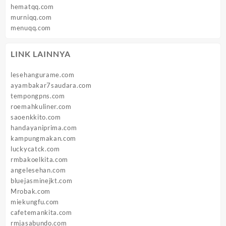
hematqq.com
murniqq.com
menuqq.com
LINK LAINNYA
lesehangurame.com
ayambakar7saudara.com
tempongpns.com
roemahkuliner.com
saoenkkito.com
handayaniprima.com
kampungmakan.com
luckycatck.com
rmbakoelkita.com
angelesehan.com
bluejasminejkt.com
Mrobak.com
miekungfu.com
cafetemankita.com
rmjasabundo.com