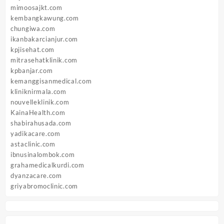
mimoosajkt.com
kembangkawung.com
chungiwa.com
ikanbakarcianjur.com
kpjisehat.com
mitrasehatklinik.com
kpbanjar.com
kemanggisanmedical.com
kliniknirmala.com
nouvelleklinik.com
KainaHealth.com
shabirahusada.com
yadikacare.com
astaclinic.com
ibnusinalombok.com
grahamedicalkurdi.com
dyanzacare.com
griyabromoclinic.com