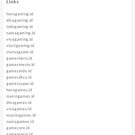
Links
herogaming.id
divagaming.id
indogaming.id
namagaming.id
vivagaming.id
startgaming.id
statusgame.id
gameshero.id
gamesmesin.id
gamesindo.id
gamesdiva.id
gamessuper.id
herogames.id
mesingames.id
divagames.id
vivagames.id
musimgames.id
namagames.id
gamecore.id
gamemesin.id