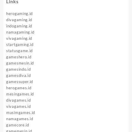
Links
herogaming.id
divagaming.id
indogaming.id
namagaming.id
vivagaming.id
startgaming.id
statusgame.id
gameshero.id
gamesmesin.id
gamesindo.id
gamesdiva.id
gamessuper.id
herogames.id
mesingames.id
divagames.id
vivagames.id
musimgames.id
namagames.id
gamecore.id
gamemesin.id