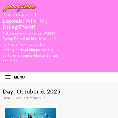
Skip
to
Trik League of
content
Legends: Wild Rift
Paling Efektif
Trik League of Legends: Wild Rift
Paling Efektif ini bisa bantu kamu
naik level lebih cepat. Dari
setting optimal hingga strategi
bertarung, semua dibahas tuntas
dan jelas.
MENU
Day:
October 6, 2025
Home
2025
October
6