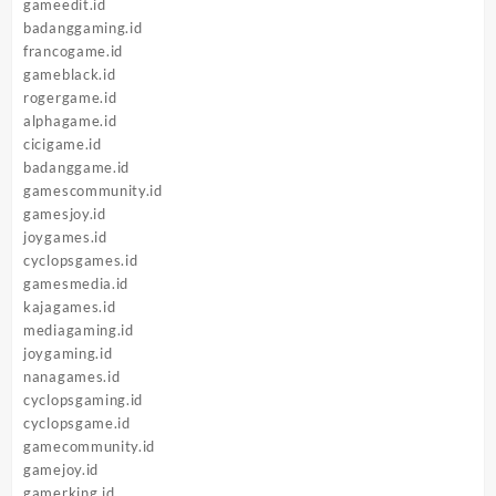
gameedit.id
badanggaming.id
francogame.id
gameblack.id
rogergame.id
alphagame.id
cicigame.id
badanggame.id
gamescommunity.id
gamesjoy.id
joygames.id
cyclopsgames.id
gamesmedia.id
kajagames.id
mediagaming.id
joygaming.id
nanagames.id
cyclopsgaming.id
cyclopsgame.id
gamecommunity.id
gamejoy.id
gamerking.id