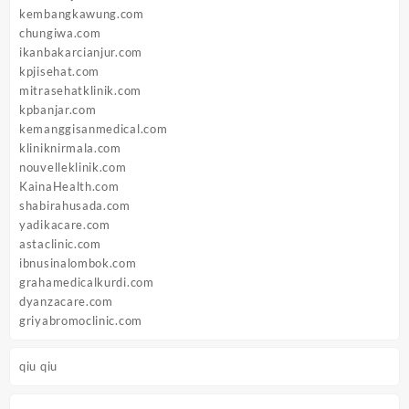
kembangkawung.com
chungiwa.com
ikanbakarcianjur.com
kpjisehat.com
mitrasehatklinik.com
kpbanjar.com
kemanggisanmedical.com
kliniknirmala.com
nouvelleklinik.com
KainaHealth.com
shabirahusada.com
yadikacare.com
astaclinic.com
ibnusinalombok.com
grahamedicalkurdi.com
dyanzacare.com
griyabromoclinic.com
qiu qiu