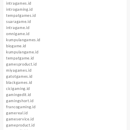
intragames.id
introgaming.id
tempatgames.id
suaragame.id
intragame.id
omnigame.id
kumpulangames.id
biogame.id
kumpulangame.id
tempatgame.id
gamesproduct.id
miyagames.id
gatotgames.id
blackgames.id
cicigaming.id
gamingedit.id
gamingshort.id
francogaming.id
gamereal.id
gameservice.id
gameproduct.id