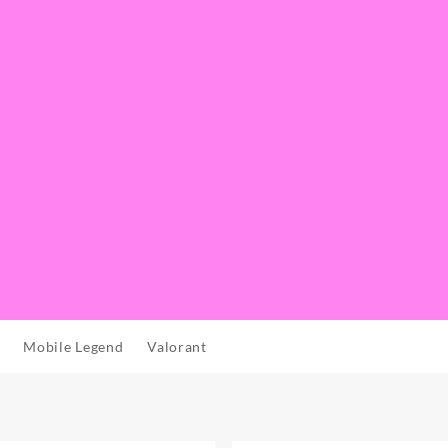
Mobile Legend
Valorant