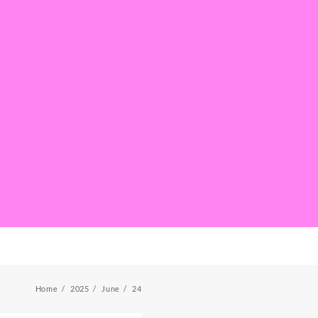
Home
2025
June
24