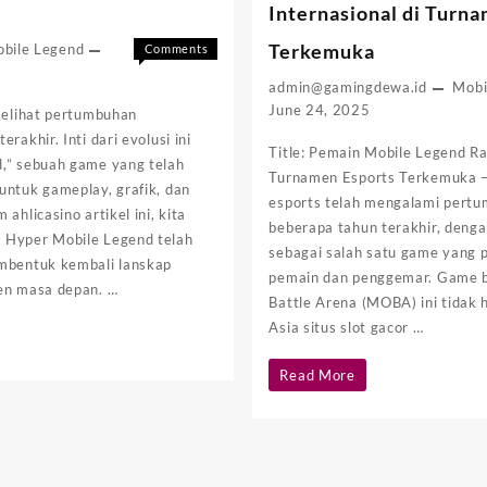
Internasional di Turn
Terkemuka
bile Legend
Comments
on
Off
admin@gamingdewa.id
Mobi
Hyper
June 24, 2025
 melihat pertumbuhan
Mobile
Legend:
rakhir. Inti dari evolusi ini
Title: Pemain Mobile Legend Rai
Merevolusi
,” sebuah game yang telah
Turnamen Esports Terkemuka —
Industri
untuk gameplay, grafik, dan
Permainan
esports telah mengalami pert
ahlicasino artikel ini, kita
Seluler
beberapa tahun terakhir, denga
 Hyper Mobile Legend telah
sebagai salah satu game yang p
embentuk kembali lanskap
pemain dan penggemar. Game b
en masa depan. …
Battle Arena (MOBA) ini tidak
Asia situs slot gacor …
Pemain
Read More
Mobile
Legend
Raih