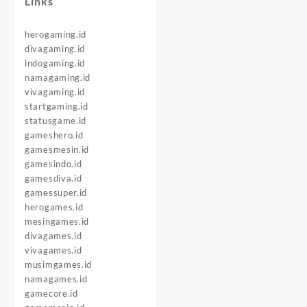
Links
herogaming.id
divagaming.id
indogaming.id
namagaming.id
vivagaming.id
startgaming.id
statusgame.id
gameshero.id
gamesmesin.id
gamesindo.id
gamesdiva.id
gamessuper.id
herogames.id
mesingames.id
divagames.id
vivagames.id
musimgames.id
namagames.id
gamecore.id