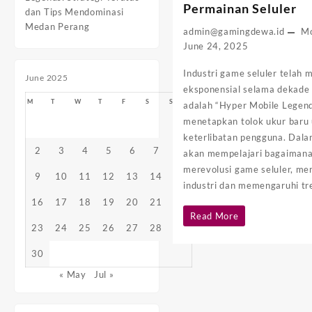
Permainan Seluler
dan Tips Mendominasi
Medan Perang
admin@gamingdewa.id
Mo
June 24, 2025
Industri game seluler telah
June 2025
eksponensial selama dekade te
M
T
W
T
F
S
S
adalah “Hyper Mobile Legend
menetapkan tolok ukur baru 
1
keterlibatan pengguna. Dalam 
2
3
4
5
6
7
8
akan mempelajari bagaimana
merevolusi game seluler, m
9
10
11
12
13
14
15
industri dan memengaruhi tr
16
17
18
19
20
21
22
Hyper
Read More
23
24
25
26
27
28
29
Mobile
30
Legend:
« May
Jul »
Merevolusi
Industri