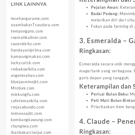
LINK LAINNYA
Pejalan Awan:
Keteram
Badai Pedang:
Menimbu
lesehangurame.com
melarikan diri dari sit
ayambakar7saudara.com
Fokus pada farming di
tempongpns.com
roemahkuliner.com
3.
Esmeralda – Ga
saoenkkito.com
Ringkasan:
handayaniprima.com
kampungmakan.com
luckycatck.com
Esmeralda secara unik mengg
rmbakoelkita.com
mage/tank yang serbaguna. D
angelesehan.com
garis depan yang tangguh.
bluejasminejkt.com
Keterampilan dan S
Mrobak.com
Perisai Bulan Beku:
Me
miekungfu.com
Peti Mati Bulan Bintan
cafetemankita.com
Prioritaskan item ban
rmjasabundo.com
mimoosajkt.com
4.
Claude – Penem
kembangkawung.com
chungiwa.com
Ringkasan:
ikanbakarcianjur.com