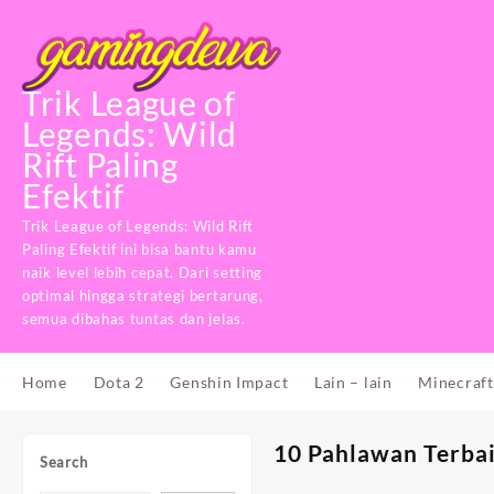
Skip
to
content
Trik League of
Legends: Wild
Rift Paling
Efektif
Trik League of Legends: Wild Rift
Paling Efektif ini bisa bantu kamu
naik level lebih cepat. Dari setting
optimal hingga strategi bertarung,
semua dibahas tuntas dan jelas.
Home
Dota 2
Genshin Impact
Lain – lain
Minecraft
10 Pahlawan Terbai
Search