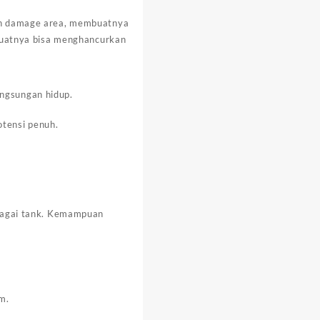
an damage area, membuatnya
buatnya bisa menghancurkan
ngsungan hidup.
tensi penuh.
bagai tank. Kemampuan
m.