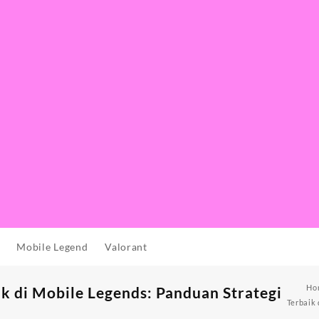
Mobile Legend
Valorant
Ho
k di Mobile Legends: Panduan Strategi
Terbaik