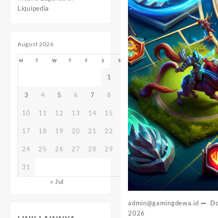
Liquipedia
August 2026
M
T
W
T
F
S
S
1
2
3
4
5
6
7
8
9
10
11
12
13
14
15
16
17
18
19
20
21
22
23
24
25
26
27
28
29
30
31
« Jul
admin@gamingdewa.id
Do
2026