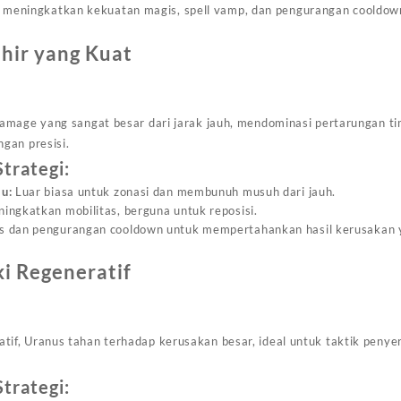
g meningkatkan kekuatan magis, spell vamp, dan pengurangan cooldow
hir yang Kuat
amage yang sangat besar dari jarak jauh, mendominasi pertarungan t
gan presisi.
trategi:
u:
Luar biasa untuk zonasi dan membunuh musuh dari jauh.
ingkatkan mobilitas, berguna untuk reposisi.
 dan pengurangan cooldown untuk mempertahankan hasil kerusakan y
i Regeneratif
f, Uranus tahan terhadap kerusakan besar, ideal untuk taktik penyera
trategi: