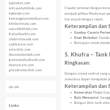
kpjisehat.com
Claude terkenal dengan ke
mitrasehatklinik.com
kpbanjar.com
menjadi pilihan Marksman p
kemanggisanmedical.com
tim musuh dengan cepat.
kliniknirmala.com
Keterampilan dan S
nouvelleklinik.com
Gambar Cermin Perte
KainaHealth.com
Duet Berkobar:
Gunaka
shabirahusada.com
Bertujuan untuk memba
yadikacare.com
astaclinic.com
5.
Khufra – Tank
ibnusinalombok.com
grahamedicalkurdi.com
Ringkasan:
dyanzacare.com
griyabromoclinic.com
Dengan crowd control yang 
zonasinya dapat mengubah j
Keterampilan dan S
qiu qiu
Kemarahan Tiran:
Guna
Bola Memantul:
Ganggu
Bangun item tank untu
Links