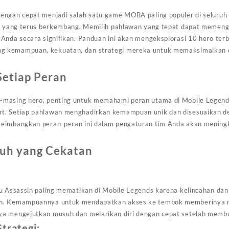
engan cepat menjadi salah satu game MOBA paling populer di seluruh
eta yang terus berkembang. Memilih pahlawan yang tepat dapat memen
Anda secara signifikan. Panduan ini akan mengeksplorasi 10 hero terb
 kemampuan, kekuatan, dan strategi mereka untuk memaksimalkan e
Setiap Peran
masing hero, penting untuk memahami peran utama di Mobile Legends:
t. Setiap pahlawan menghadirkan kemampuan unik dan disesuaikan d
yeimbangkan peran-peran ini dalam pengaturan tim Anda akan mening
uh yang Cekatan
tu Assassin paling mematikan di Mobile Legends karena kelincahan 
an. Kemampuannya untuk mendapatkan akses ke tembok memberinya mo
ya mengejutkan musuh dan melarikan diri dengan cepat setelah memb
trategi: