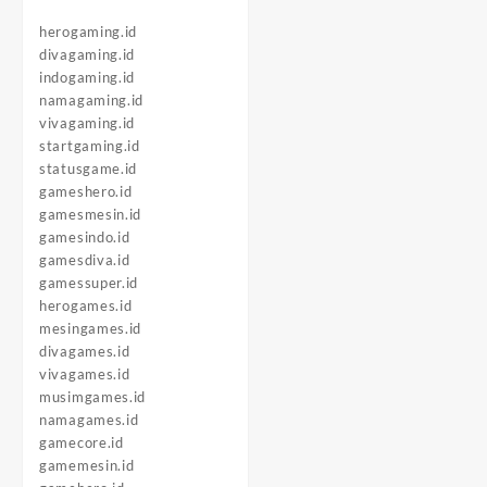
herogaming.id
divagaming.id
indogaming.id
namagaming.id
vivagaming.id
startgaming.id
statusgame.id
gameshero.id
gamesmesin.id
gamesindo.id
gamesdiva.id
gamessuper.id
herogames.id
mesingames.id
divagames.id
vivagames.id
musimgames.id
namagames.id
gamecore.id
gamemesin.id