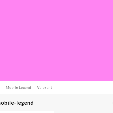
Mobile Legend
Valorant
mobile-legend