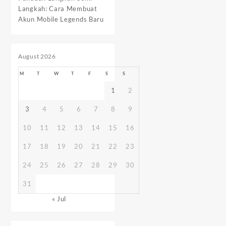
peringkat
Langkah: Cara Membuat
dalam
Akun Mobile Legends Baru
legenda
seluler
August 2026
M
T
W
T
F
S
S
1
2
3
4
5
6
7
8
9
10
11
12
13
14
15
16
17
18
19
20
21
22
23
24
25
26
27
28
29
30
31
« Jul