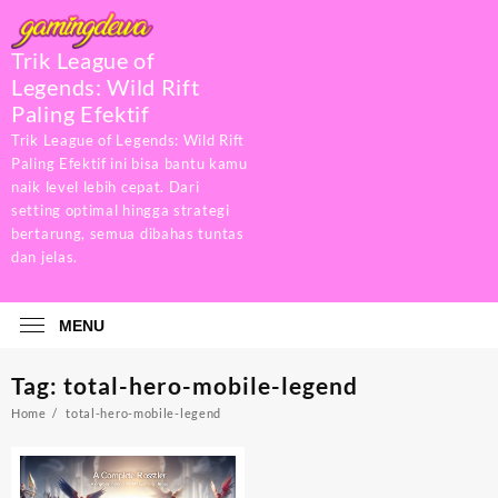
Skip
to
Trik League of
content
Legends: Wild Rift
Paling Efektif
Trik League of Legends: Wild Rift
Paling Efektif ini bisa bantu kamu
naik level lebih cepat. Dari
setting optimal hingga strategi
bertarung, semua dibahas tuntas
dan jelas.
MENU
Tag:
total-hero-mobile-legend
Home
total-hero-mobile-legend