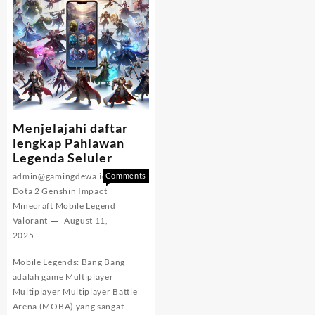
Menjelajahi daftar
lengkap Pahlawan
Legenda Seluler
admin@gamingdewa.id
Comments
on
Off
Dota 2
Genshin Impact
Menjelajahi
Minecraft
Mobile Legend
daftar
Valorant
August 11,
lengkap
2025
Pahlawan
Legenda
Mobile Legends: Bang Bang
Seluler
adalah game Multiplayer
Multiplayer Multiplayer Battle
Arena (MOBA) yang sangat