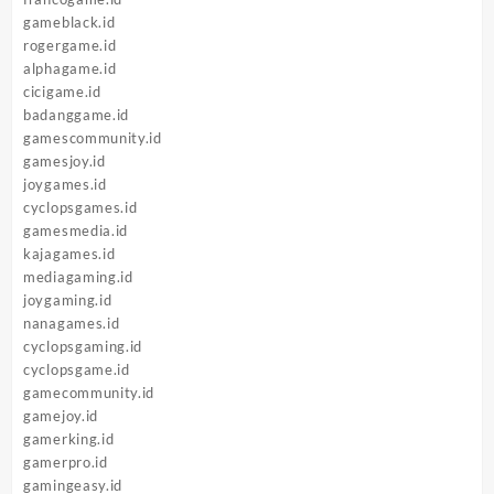
gameblack.id
rogergame.id
alphagame.id
cicigame.id
badanggame.id
gamescommunity.id
gamesjoy.id
joygames.id
cyclopsgames.id
gamesmedia.id
kajagames.id
mediagaming.id
joygaming.id
nanagames.id
cyclopsgaming.id
cyclopsgame.id
gamecommunity.id
gamejoy.id
gamerking.id
gamerpro.id
gamingeasy.id