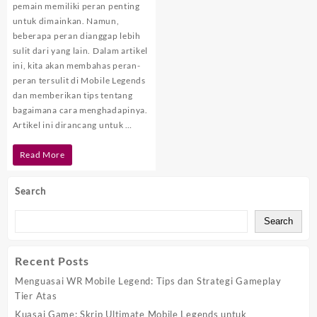
Legends
pemain memiliki peran penting
dan
untuk dimainkan. Namun,
Cara
beberapa peran dianggap lebih
Menghadapinya
sulit dari yang lain. Dalam artikel
ini, kita akan membahas peran-
peran tersulit di Mobile Legends
dan memberikan tips tentang
bagaimana cara menghadapinya.
Artikel ini dirancang untuk …
Peran
Read More
Tersulit
Search
yang
Dihadapi
Search
Pemain
Recent Posts
di
Menguasai WR Mobile Legend: Tips dan Strategi Gameplay
Mobile
Tier Atas
Legends
Kuasai Game: Skrip Ultimate Mobile Legends untuk