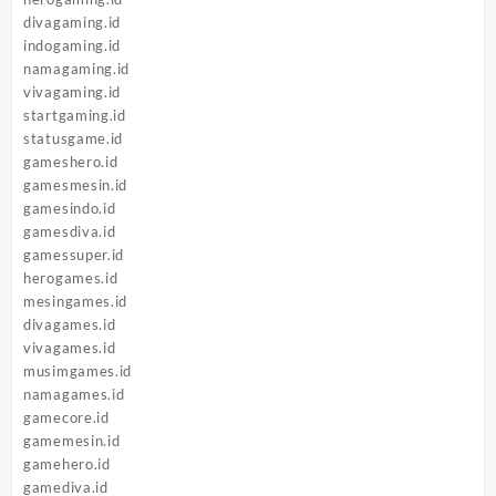
divagaming.id
indogaming.id
namagaming.id
vivagaming.id
startgaming.id
statusgame.id
gameshero.id
gamesmesin.id
gamesindo.id
gamesdiva.id
gamessuper.id
herogames.id
mesingames.id
divagames.id
vivagames.id
musimgames.id
namagames.id
gamecore.id
gamemesin.id
gamehero.id
gamediva.id