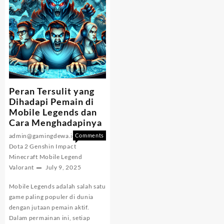
Peran Tersulit yang
Dihadapi Pemain di
Mobile Legends dan
Cara Menghadapinya
admin@gamingdewa.id
Comments
on
Off
Dota 2
Genshin Impact
Peran
Minecraft
Mobile Legend
Tersulit
Valorant
July 9, 2025
yang
Dihadapi
Mobile Legends adalah salah satu
Pemain
game paling populer di dunia
di
dengan jutaan pemain aktif.
Mobile
Dalam permainan ini, setiap