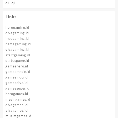
qiu qiu
Links
herogaming.id
divagaming.id
indogaming.id
namagaming.id
vivagaming.id
startgaming.id
statusgame.id
gameshero.id
gamesmesin.id
gamesindo.id
gamesdiva.id
gamessuper.id
herogames.id
mesingames.id
divagames.id
vivagames.id
musimgames.id