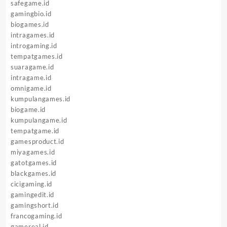
safegame.id
gamingbio.id
biogames.id
intragames.id
introgaming.id
tempatgames.id
suaragame.id
intragame.id
omnigame.id
kumpulangames.id
biogame.id
kumpulangame.id
tempatgame.id
gamesproduct.id
miyagames.id
gatotgames.id
blackgames.id
cicigaming.id
gamingedit.id
gamingshort.id
francogaming.id
gamereal.id