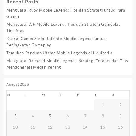
Recent Posts
dengan
Menguasai Ruby Mobile Legend: Tips dan Strategi untuk Para
pahlawan
Gamer
pick
Menguasai WR Mobile Legend: Tips dan Strategi Gameplay
rate
Tier Atas
tinggi
Kuasai Game: Skrip Ultimate Mobile Legends untuk
Peningkatan Gameplay
di
Temukan Panduan Utama Mobile Legends di Liquipedia
legenda
Menguasai Balmond Mobile Legends: Strategi Teratas dan Tips
seluler
Mendominasi Medan Perang
August 2026
M
T
W
T
F
S
S
1
2
3
4
5
6
7
8
9
10
11
12
13
14
15
16