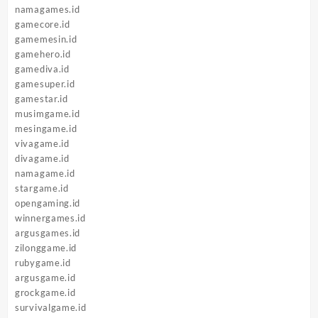
namagames.id
gamecore.id
gamemesin.id
gamehero.id
gamediva.id
gamesuper.id
gamestar.id
musimgame.id
mesingame.id
vivagame.id
divagame.id
namagame.id
stargame.id
opengaming.id
winnergames.id
argusgames.id
zilonggame.id
rubygame.id
argusgame.id
grockgame.id
survivalgame.id