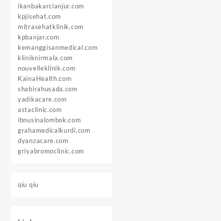
ikanbakarcianjur.com
kpjisehat.com
mitrasehatklinik.com
kpbanjar.com
kemanggisanmedical.com
kliniknirmala.com
nouvelleklinik.com
KainaHealth.com
shabirahusada.com
yadikacare.com
astaclinic.com
ibnusinalombok.com
grahamedicalkurdi.com
dyanzacare.com
griyabromoclinic.com
qiu qiu