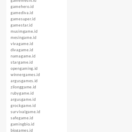
gamemesin.id
gamehero.id
gamediva.id
gamesuper.id
gamestar.id
musimgame.id
mesingame.id
vivagame.id
divagame.id
namagame.id
stargame.id
opengaming.id
winnergames.id
argusgames.id
zilonggame.id
rubygame.id
argusgame.id
grockgame.id
survivalgame.id
safegame.id
gamingbio.id
biogames.id