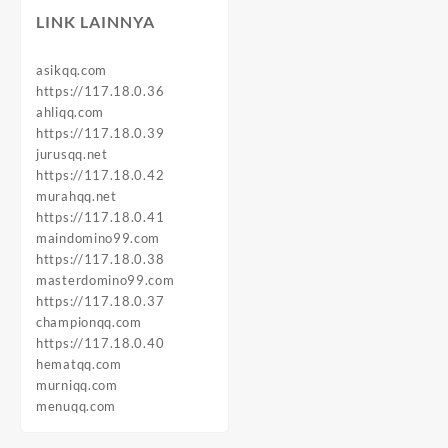
Hidup:
LINK LAINNYA
Intip
Anime
asikqq.com
https://117.18.0.36
Baru
ahliqq.com
Mobile
https://117.18.0.39
Legends
jurusqq.net
https://117.18.0.42
murahqq.net
https://117.18.0.41
maindomino99.com
https://117.18.0.38
masterdomino99.com
https://117.18.0.37
championqq.com
https://117.18.0.40
hematqq.com
murniqq.com
menuqq.com