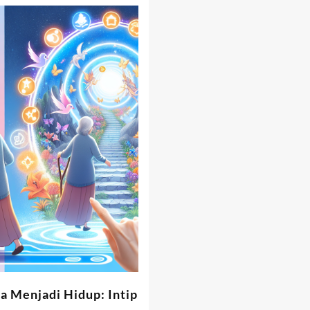
a Menjadi Hidup: Intip