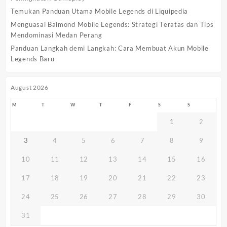
Temukan Panduan Utama Mobile Legends di Liquipedia
Menguasai Balmond Mobile Legends: Strategi Teratas dan Tips
Mendominasi Medan Perang
Panduan Langkah demi Langkah: Cara Membuat Akun Mobile
Legends Baru
August 2026
M
T
W
T
F
S
S
1
2
3
4
5
6
7
8
9
10
11
12
13
14
15
16
17
18
19
20
21
22
23
24
25
26
27
28
29
30
31