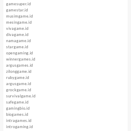
gamesuper.id
gamestar.id
musimgame.id
mesingame.id
vivagame.id
divagame.id
namagame.id
stargame.id
opengaming.id
winnergames.id
argusgames.id
zilonggame.id
rubygame.id
argusgame.id
grockgame.id
survivalgame.id
safegame.id
gamingbio.id
biogames.id
intragames.id
introgaming.id