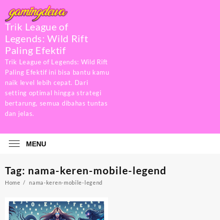
Skip
to
Trik League of
content
Legends: Wild Rift
Paling Efektif
Trik League of Legends: Wild Rift
Paling Efektif ini bisa bantu kamu
naik level lebih cepat. Dari
setting optimal hingga strategi
bertarung, semua dibahas tuntas
dan jelas.
MENU
Tag:
nama-keren-mobile-legend
Home
nama-keren-mobile-legend