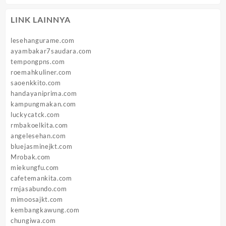
LINK LAINNYA
lesehangurame.com
ayambakar7saudara.com
tempongpns.com
roemahkuliner.com
saoenkkito.com
handayaniprima.com
kampungmakan.com
luckycatck.com
rmbakoelkita.com
angelesehan.com
bluejasminejkt.com
Mrobak.com
miekungfu.com
cafetemankita.com
rmjasabundo.com
mimoosajkt.com
kembangkawung.com
chungiwa.com