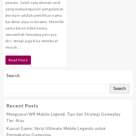
pemain. Salah satu elemen unik
yang mempengaruhi pengalaman
bermain adalah pemilihan nama
karakter atau nickname. Memiliki
nama keren tidak hanya
menambah hematqq percaya
diri, tetapi juga bisa membuat
musuh …
Nama
Read More
Keren
Search
Mobile
Legend
Search
yang
Recent Posts
Bikin
Menguasai WR Mobile Legend: Tips dan Strategi Gameplay
Musuh
Tier Atas
Segan
Kuasai Game: Skrip Ultimate Mobile Legends untuk
Peningkatan Gameplay