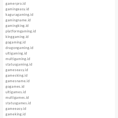
gamerpro.id
gamingeasy.id
kaguragaming.id
gamingname.id
gamingking.id
platformgaming.id
kinggaming.id
gogaming.id
dragongaming.id
ultigaming.id
multigaming.id
statusgaming.id
gameseasy.id
gamesking.id
gamesname.id
gogames.id
ultigames.id
multigames.id
statusgames.id
gameeasy.id
gameking.id