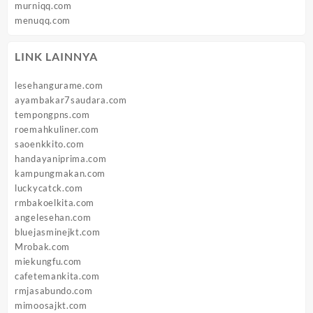
murniqq.com
menuqq.com
LINK LAINNYA
lesehangurame.com
ayambakar7saudara.com
tempongpns.com
roemahkuliner.com
saoenkkito.com
handayaniprima.com
kampungmakan.com
luckycatck.com
rmbakoelkita.com
angelesehan.com
bluejasminejkt.com
Mrobak.com
miekungfu.com
cafetemankita.com
rmjasabundo.com
mimoosajkt.com