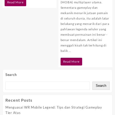
para
Top
(MOBA) multiplayer utama.
Read More
pahlaw
Sementara gameplay dan
10
legend
mekanik menarik jutaan pemain
seluler
Nama
di seluruh dunia, itu adalah latar
belakang yang menarik dari para
Hero
pahlawan legenda seluler yang
Mobile
membuat permainan ini benar -
benar mendalam. Artikel ini
Legend
menggali kisah tak terhitung di
yang
balik …
Harus
Meluncurkan
Read More
Kamu
kisah
Coba
Search
-
di
kisah
Search
Tahun
tak
Ini
Recent Posts
terhitung
Menguasai WR Mobile Legend: Tips dan Strategi Gameplay
dari
Tier Atas