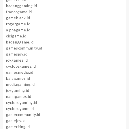
badanggaming.id
francogame.id
gameblack.id
rogergame.id
alphagame.id
cicigame.id
badanggame.id
gamescommunity.id
gamesjoy.id
joygames.id
cyclopsgames.id
gamesmedia.id
kajagames.id
mediagaming.id
joygaming.id
nanagames.id
cyclopsgaming.id
cyclopsgame.id
gamecommunity.id
gamejoy.id
gamerking.id