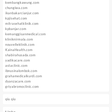
kembangkawung.com
chungiwa.com
ikanbakarcianjur.com
kpjisehat.com
mitrasehatklinik.com
kpbanjar.com
kemanggisanmedical.com
kliniknirmala.com
nouvelleklinik.com
KainaHealth.com
shabirahusada.com
yadikacare.com
astaclinic.com
ibnusinalombok.com
grahamedicalkurdi.com
dyanzacare.com
griyabromoclinic.com
qiu qiu
Links