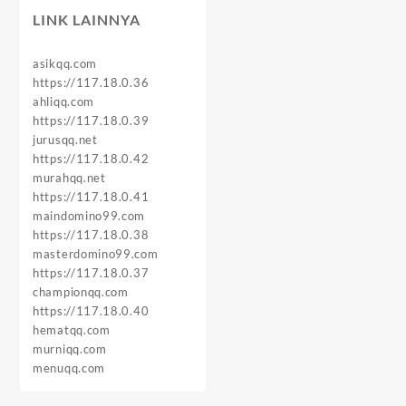
untuk
LINK LAINNYA
memaksimalkan
asikqq.com
hadiah
https://117.18.0.36
dalam
ahliqq.com
game
https://117.18.0.39
jurusqq.net
https://117.18.0.42
murahqq.net
https://117.18.0.41
maindomino99.com
https://117.18.0.38
masterdomino99.com
https://117.18.0.37
championqq.com
https://117.18.0.40
hematqq.com
murniqq.com
menuqq.com