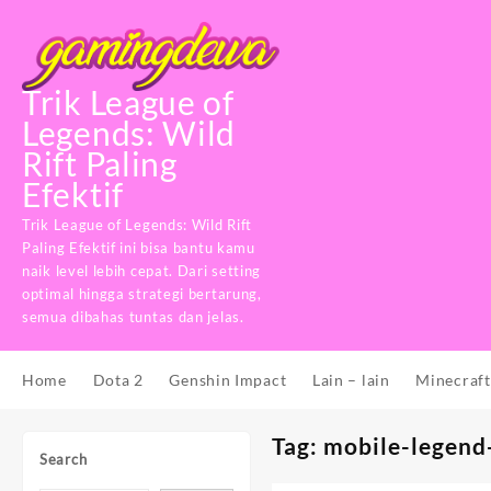
Skip
to
content
Trik League of
Legends: Wild
Rift Paling
Efektif
Trik League of Legends: Wild Rift
Paling Efektif ini bisa bantu kamu
naik level lebih cepat. Dari setting
optimal hingga strategi bertarung,
semua dibahas tuntas dan jelas.
Home
Dota 2
Genshin Impact
Lain – lain
Minecraft
Tag:
mobile-legend
Search