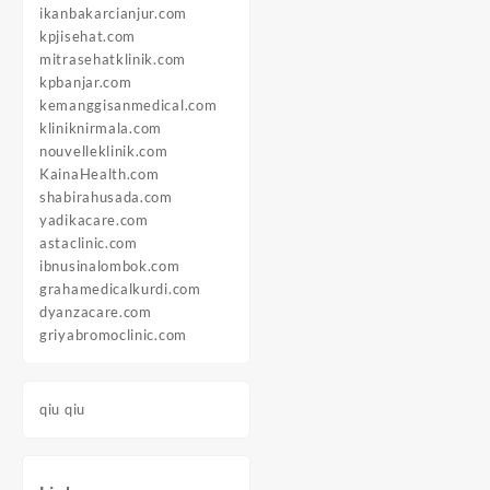
ikanbakarcianjur.com
kpjisehat.com
mitrasehatklinik.com
kpbanjar.com
kemanggisanmedical.com
kliniknirmala.com
nouvelleklinik.com
KainaHealth.com
shabirahusada.com
yadikacare.com
astaclinic.com
ibnusinalombok.com
grahamedicalkurdi.com
dyanzacare.com
griyabromoclinic.com
qiu qiu