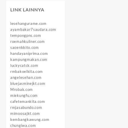
LINK LAINNYA
lesehangurame.com
ayambakar7saudara.com
tempongpns.com
roemahkuliner.com
saoenkkito.com
handayaniprima.com
kampungmakan.com
luckycatck.com
rmbakoelkita.com
angelesehan.com
bluejasminejkt.com
Mrobak.com
miekungfu.com
cafetemankita.com
rmjasabundo.com
mimoosajkt.com
kembangkawung.com
chungiwa.com