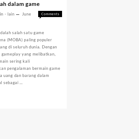
ah dalam game
in - lain
June
Comments
on
Off
Strategi
dalah salah satu game
top-
up
rena (MOBA) paling populer
legenda
rang di seluruh dunia. Dengan
seluler
, gameplay yang melibatkan,
untuk
ain sering kali
memaksimalkan
tkan pengalaman bermain game
hadiah
a uang dan barang dalam
dalam
game
al sebagai …