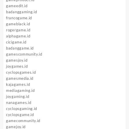
gameedit.id
badanggaming.id
francogame.id
gameblack.id
rogergame.id
alphagame.id
cicigame.id
badanggame.id
gamescommunity.id
gamesjoy.id
joygames.id
cyclopsgames.id
gamesmedia.id
kajagames.id
mediagaming.id
joygaming.id
nanagames.id
cyclopsgaming.id
cyclopsgame.id
gamecommunity.id
gamejoy.id