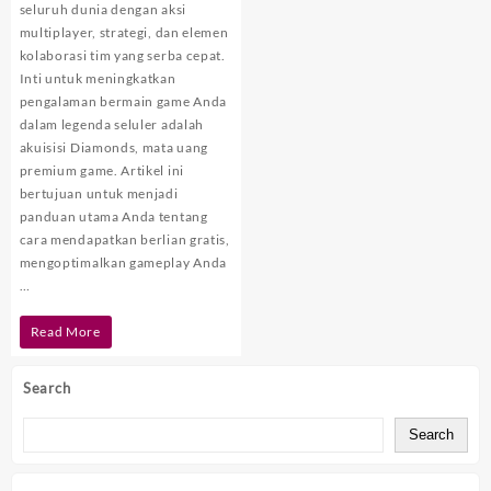
seluler:
seluruh dunia dengan aksi
panduan
multiplayer, strategi, dan elemen
komprehensif
kolaborasi tim yang serba cepat.
Inti untuk meningkatkan
pengalaman bermain game Anda
dalam legenda seluler adalah
akuisisi Diamonds, mata uang
premium game. Artikel ini
bertujuan untuk menjadi
panduan utama Anda tentang
cara mendapatkan berlian gratis,
mengoptimalkan gameplay Anda
…
Cara
Read More
mendapatkan
Search
berlian
gratis
Search
di