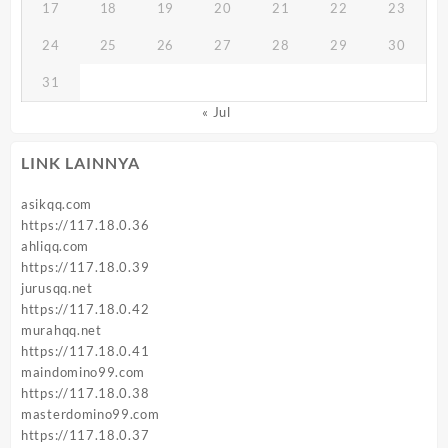
17
18
19
20
21
22
23
24
25
26
27
28
29
30
31
« Jul
LINK LAINNYA
asikqq.com
https://117.18.0.36
ahliqq.com
https://117.18.0.39
jurusqq.net
https://117.18.0.42
murahqq.net
https://117.18.0.41
maindomino99.com
https://117.18.0.38
masterdomino99.com
https://117.18.0.37