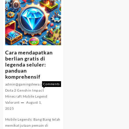
Cara mendapatkan
berlian gratis di
legenda seluler:
panduan
komprehensif
admin@gamingdewa.id
Comments
on
Off
Dota 2
Genshin Impact
Cara
Minecraft
Mobile Legend
mendapatkan
Valorant
August 1,
berlian
2025
gratis
di
Mobile Legends: Bang Bang telah
legenda
memikat jutaan pemain di