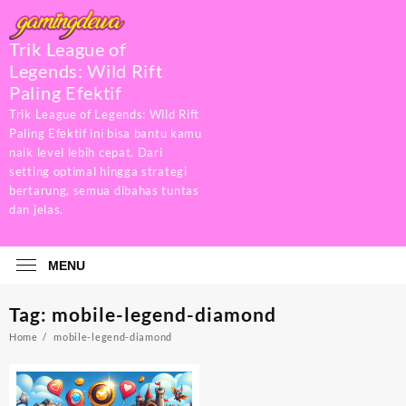
Skip
to
Trik League of
content
Legends: Wild Rift
Paling Efektif
Trik League of Legends: Wild Rift
Paling Efektif ini bisa bantu kamu
naik level lebih cepat. Dari
setting optimal hingga strategi
bertarung, semua dibahas tuntas
dan jelas.
MENU
Tag:
mobile-legend-diamond
Home
mobile-legend-diamond