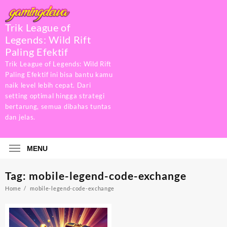
Skip
to
Trik League of
content
Legends: Wild Rift
Paling Efektif
Trik League of Legends: Wild Rift
Paling Efektif ini bisa bantu kamu
naik level lebih cepat. Dari
setting optimal hingga strategi
bertarung, semua dibahas tuntas
dan jelas.
MENU
Tag:
mobile-legend-code-exchange
Home
mobile-legend-code-exchange