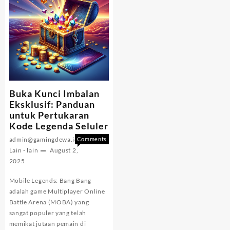
Buka Kunci Imbalan
Eksklusif: Panduan
untuk Pertukaran
Kode Legenda Seluler
admin@gamingdewa.id
Comments
on
Off
Lain - lain
August 2,
Buka
2025
Kunci
Imbalan
Mobile Legends: Bang Bang
Eksklusif:
adalah game Multiplayer Online
Panduan
Battle Arena (MOBA) yang
untuk
sangat populer yang telah
Pertukaran
memikat jutaan pemain di