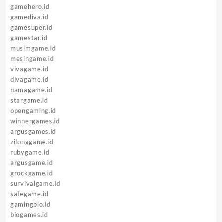
gamehero.id
gamediva.id
gamesuper.id
gamestar.id
musimgame.id
mesingame.id
vivagame.id
divagame.id
namagame.id
stargame.id
opengaming.id
winnergames.id
argusgames.id
zilonggame.id
rubygame.id
argusgame.id
grockgame.id
survivalgame.id
safegame.id
gamingbio.id
biogames.id