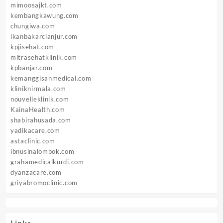
mimoosajkt.com
kembangkawung.com
chungiwa.com
ikanbakarcianjur.com
kpjisehat.com
mitrasehatklinik.com
kpbanjar.com
kemanggisanmedical.com
kliniknirmala.com
nouvelleklinik.com
KainaHealth.com
shabirahusada.com
yadikacare.com
astaclinic.com
ibnusinalombok.com
grahamedicalkurdi.com
dyanzacare.com
griyabromoclinic.com
Links