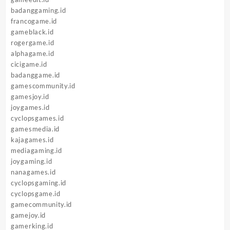
badanggaming.id
francogame.id
gameblack.id
rogergame.id
alphagame.id
cicigame.id
badanggame.id
gamescommunity.id
gamesjoy.id
joygames.id
cyclopsgames.id
gamesmedia.id
kajagames.id
mediagaming.id
joygaming.id
nanagames.id
cyclopsgaming.id
cyclopsgame.id
gamecommunity.id
gamejoy.id
gamerking.id