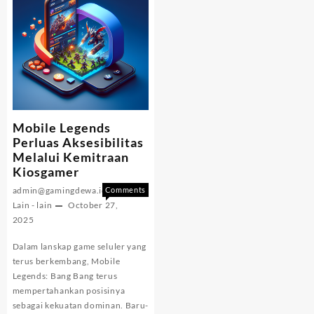
Mobile Legends
Perluas Aksesibilitas
Melalui Kemitraan
Kiosgamer
admin@gamingdewa.id
Comments
on
Off
Lain - lain
October 27,
Mobile
2025
Legends
Perluas
Dalam lanskap game seluler yang
Aksesibilitas
terus berkembang, Mobile
Melalui
Legends: Bang Bang terus
Kemitraan
mempertahankan posisinya
Kiosgamer
sebagai kekuatan dominan. Baru-