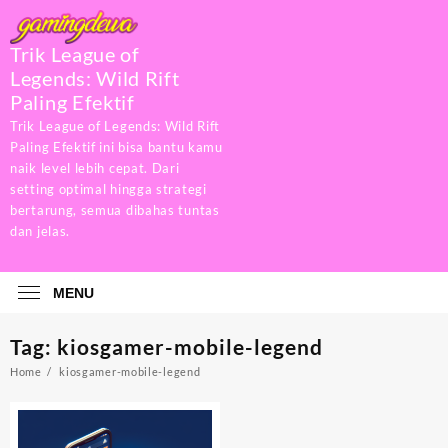
Skip
to
Trik League of
content
Legends: Wild Rift
Paling Efektif
Trik League of Legends: Wild Rift
Paling Efektif ini bisa bantu kamu
naik level lebih cepat. Dari
setting optimal hingga strategi
bertarung, semua dibahas tuntas
dan jelas.
MENU
Tag:
kiosgamer-mobile-legend
Home
kiosgamer-mobile-legend