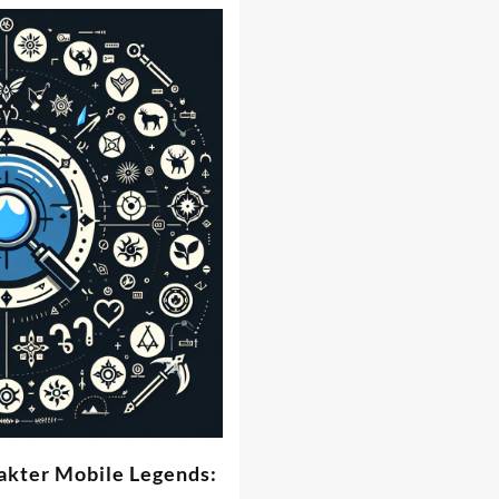
akter Mobile Legends: