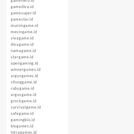
gamehero.id
gamediva.id
gamesuper.id
gamestar.id
musimgame.id
mesingame.id
vivagame.id
divagame.id
namagame.id
stargame.id
opengaming.id
winnergames.id
argusgames.id
zilonggame.id
rubygame.id
argusgame.id
grockgame.id
survivalgame.id
safegame.id
gamingbio.id
biogames.id
intragames.id