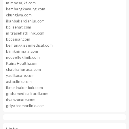
mimoosajkt.com
kembangkawung.com
chungiwa.com
ikanbakarcianjur.com
kpjisehat.com
mitrasehatklinik.com
kpbanjar.com
kemanggisanmedical.com
kliniknirmala.com
nouvelleklinik.com
KainaHealth.com
shabirahusada.com
yadikacare.com
astaclinic.com
ibnusinalombok.com
grahamedicalkurdi.com
dyanzacare.com
griyabromoclinic.com
Links