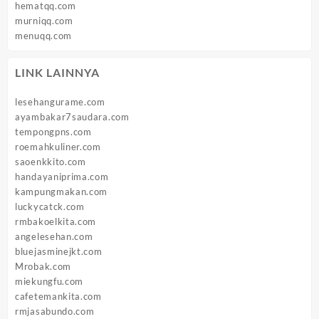
hematqq.com
murniqq.com
menuqq.com
LINK LAINNYA
lesehangurame.com
ayambakar7saudara.com
tempongpns.com
roemahkuliner.com
saoenkkito.com
handayaniprima.com
kampungmakan.com
luckycatck.com
rmbakoelkita.com
angelesehan.com
bluejasminejkt.com
Mrobak.com
miekungfu.com
cafetemankita.com
rmjasabundo.com