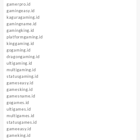
gamerpro.id
gamingeasy.id
kaguragaming.id
gamingname.id
gamingking.id
platformgaming.id
kinggaming.id
gogaming.id
dragongaming.id
ultigaming.id
multigaming.id
statusgaming.id
gameseasy.id
gamesking.id
gamesname.id
gogames.id
ultigames.id
multigames.id
statusgames.id
gameeasy.id
gameking.id