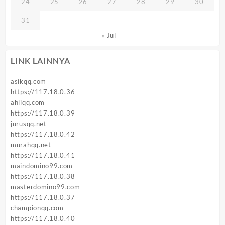
24
25
26
27
28
29
30
31
« Jul
LINK LAINNYA
asikqq.com
https://117.18.0.36
ahliqq.com
https://117.18.0.39
jurusqq.net
https://117.18.0.42
murahqq.net
https://117.18.0.41
maindomino99.com
https://117.18.0.38
masterdomino99.com
https://117.18.0.37
championqq.com
https://117.18.0.40