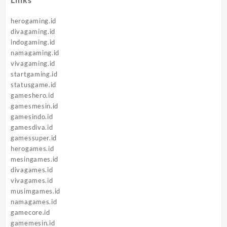
herogaming.id
divagaming.id
indogaming.id
namagaming.id
vivagaming.id
startgaming.id
statusgame.id
gameshero.id
gamesmesin.id
gamesindo.id
gamesdiva.id
gamessuper.id
herogames.id
mesingames.id
divagames.id
vivagames.id
musimgames.id
namagames.id
gamecore.id
gamemesin.id