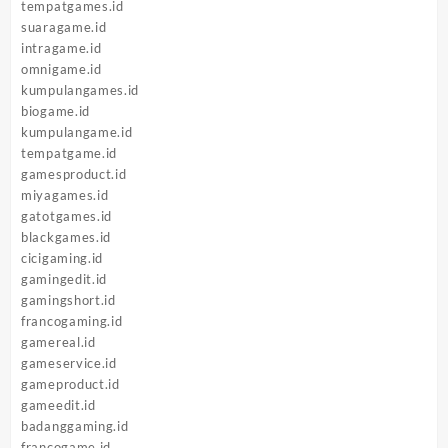
tempatgames.id
suaragame.id
intragame.id
omnigame.id
kumpulangames.id
biogame.id
kumpulangame.id
tempatgame.id
gamesproduct.id
miyagames.id
gatotgames.id
blackgames.id
cicigaming.id
gamingedit.id
gamingshort.id
francogaming.id
gamereal.id
gameservice.id
gameproduct.id
gameedit.id
badanggaming.id
francogame.id