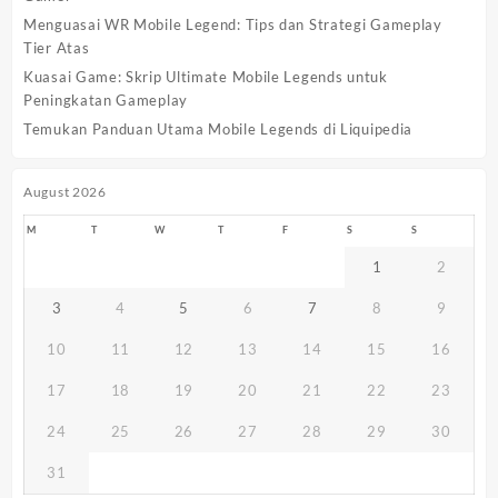
dan
Menguasai WR Mobile Legend: Tips dan Strategi Gameplay
Tier Atas
Cepat
Kuasai Game: Skrip Ultimate Mobile Legends untuk
Peningkatan Gameplay
Temukan Panduan Utama Mobile Legends di Liquipedia
August 2026
M
T
W
T
F
S
S
1
2
3
4
5
6
7
8
9
10
11
12
13
14
15
16
17
18
19
20
21
22
23
24
25
26
27
28
29
30
31