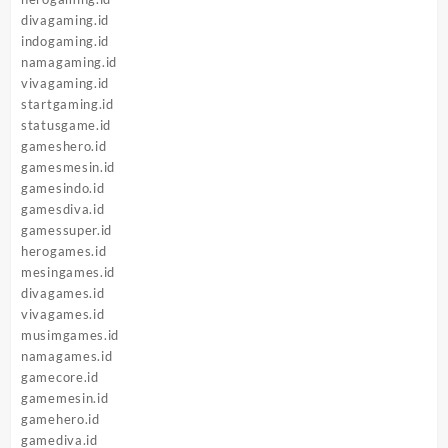
divagaming.id
indogaming.id
namagaming.id
vivagaming.id
startgaming.id
statusgame.id
gameshero.id
gamesmesin.id
gamesindo.id
gamesdiva.id
gamessuper.id
herogames.id
mesingames.id
divagames.id
vivagames.id
musimgames.id
namagames.id
gamecore.id
gamemesin.id
gamehero.id
gamediva.id