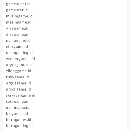
gamesuper.id
gamestar.id
musimgame.id
mesingame.id
vivagame.id
divagame.id
namagame.id
stargame.id
opengaming.id
winnergames.id
argusgames.id
zilonggame.id
rubygame.id
argusgame.id
grockgame.id
survivalgame.id
safegame.id
gamingbio.id
biogames.id
intragames.id
introgaming.id