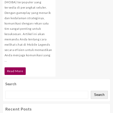
Langkah
(MOBA) terpopuler yang
demi
tersedia di perangkat seluler.
Langkah
Dengan gameplay yang menarik
dan kedalaman strateginya,
komunikasi dengan rekan satu
tim sangat penting untuk
kesuksesan. Artikel ini akan
memandu Anda tentang cara
melihat chat di Mobile Legends
secara efisien untuk memastikan
Anda menjaga komunikasi yang
…
Cara
Read More
Melihat
Search
Obrolan
di
Search
Mobile
Recent Posts
Legends: