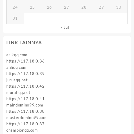
24
25
26
27
28
29
30
31
« Jul
LINK LAINNYA
asikqq.com
https://117.18.0.36
ahliqq.com
https://117.18.0.39
jurusqq.net
https://117.18.0.42
murahqq.net
https://117.18.0.41
maindomino99.com
https://117.18.0.38
masterdomino99.com
https://117.18.0.37
championqq.com