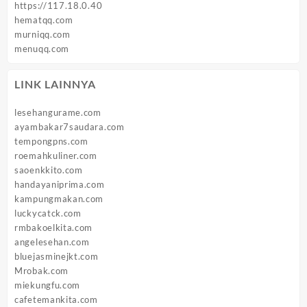
https://117.18.0.40
hematqq.com
murniqq.com
menuqq.com
LINK LAINNYA
lesehangurame.com
ayambakar7saudara.com
tempongpns.com
roemahkuliner.com
saoenkkito.com
handayaniprima.com
kampungmakan.com
luckycatck.com
rmbakoelkita.com
angelesehan.com
bluejasminejkt.com
Mrobak.com
miekungfu.com
cafetemankita.com