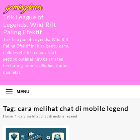
Skip
to
Trik League of
content
Legends: Wild Rift
Paling Efektif
Trik League of Legends: Wild Rift
Paling Efektif ini bisa bantu kamu
naik level lebih cepat. Dari
setting optimal hingga strategi
bertarung, semua dibahas tuntas
dan jelas.
MENU
Tag:
cara melihat chat di mobile legend
Home
cara melihat chat di mobile legend