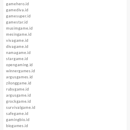
gamehero.id
gamediva.id
gamesuper.id
gamestar.id
musimgame.id
mesingame.id
vivagame.id
divagame.id
namagame.id
stargame.id
opengaming.id
winnergames.id
argusgames.id
zilonggame.id
rubygame.id
argusgame.id
grockgame.id
survivalgame.id
safegame.id
gamingbio.id
biogames.id