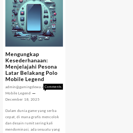
Mengungkap
Kesederhanaan:
Menjelajahi Pesona
Latar Belakang Polo
Mobile Legend
admin@gamingdewa.id
Comments
on
Off
Mobile Legend
Mengungkap
December 18, 2025
Kesederhanaan:
Menjelajahi
Dalam dunia game yang serba
Pesona
cepat, di mana grafis mencolok
Latar
dan desain rumit sering kali
Belakang
mendominasi, ada sesuatu yang