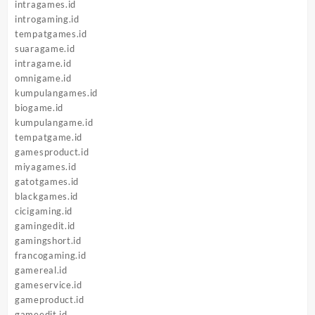
intragames.id
introgaming.id
tempatgames.id
suaragame.id
intragame.id
omnigame.id
kumpulangames.id
biogame.id
kumpulangame.id
tempatgame.id
gamesproduct.id
miyagames.id
gatotgames.id
blackgames.id
cicigaming.id
gamingedit.id
gamingshort.id
francogaming.id
gamereal.id
gameservice.id
gameproduct.id
gameedit.id