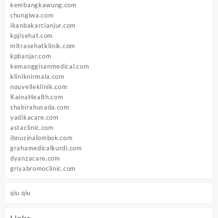
kembangkawung.com
chungiwa.com
ikanbakarcianjur.com
kpjisehat.com
mitrasehatklinik.com
kpbanjar.com
kemanggisanmedical.com
kliniknirmala.com
nouvelleklinik.com
KainaHealth.com
shabirahusada.com
yadikacare.com
astaclinic.com
ibnusinalombok.com
grahamedicalkurdi.com
dyanzacare.com
griyabromoclinic.com
qiu qiu
Links